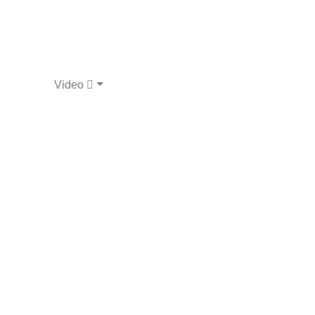
Video