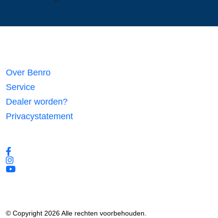
Links
Over Benro
Service
Dealer worden?
Privacystatement
Volg ons
© Copyright 2026 Alle rechten voorbehouden.