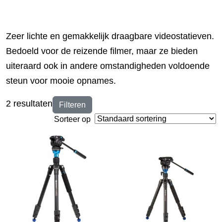
Zeer lichte en gemakkelijk draagbare videostatieven.
Bedoeld voor de reizende filmer, maar ze bieden
uiteraard ook in andere omstandigheden voldoende
steun voor mooie opnames.
2 resultaten
Filteren
Sorteer op