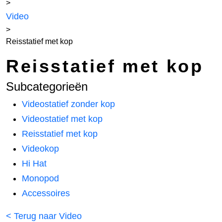
>
Video
>
Reisstatief met kop
Reisstatief met kop
Subcategorieën
Videostatief zonder kop
Videostatief met kop
Reisstatief met kop
Videokop
Hi Hat
Monopod
Accessoires
< Terug naar Video