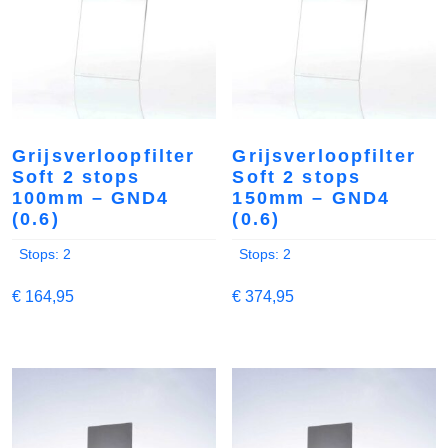
Grijsverloopfilter
Grijsverloopfilter
Soft 2 stops
Soft 2 stops
100mm – GND4
150mm – GND4
(0.6)
(0.6)
Stops: 2
Stops: 2
€
164,95
€
374,95