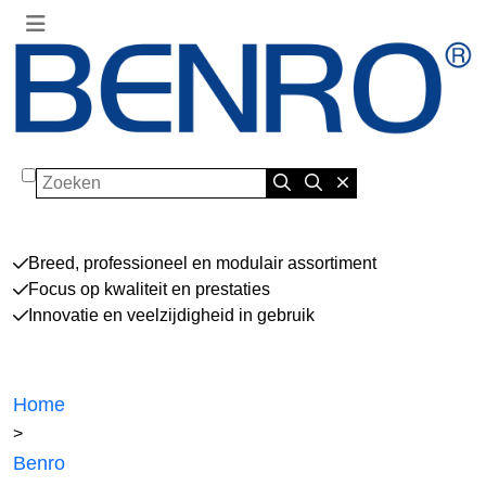
Zoeken
Breed, professioneel en modulair assortiment
Focus op kwaliteit en prestaties
Innovatie en veelzijdigheid in gebruik
Home
>
Benro