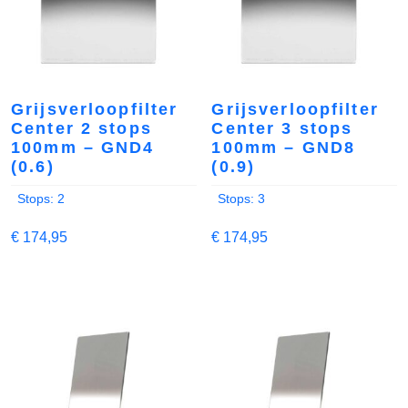
Grijsverloopfilter
Grijsverloopfilter
Center 2 stops
Center 3 stops
100mm – GND4
100mm – GND8
(0.6)
(0.9)
Stops: 2
Stops: 3
€
174,95
€
174,95