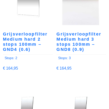
Grijsverloopfilter
Grijsverloopfilter
Medium hard 2
Medium hard 3
stops 100mm –
stops 100mm –
GND4 (0.6)
GND8 (0.9)
Stops: 2
Stops: 3
€
164,95
€
164,95