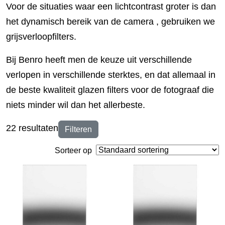
Voor de situaties waar een lichtcontrast groter is dan
het dynamisch bereik van de camera , gebruiken we
grijsverloopfilters.
Bij Benro heeft men de keuze uit verschillende
verlopen in verschillende sterktes, en dat allemaal in
de beste kwaliteit glazen filters voor de fotograaf die
niets minder wil dan het allerbeste.
22 resultaten
Filteren
Sorteer op