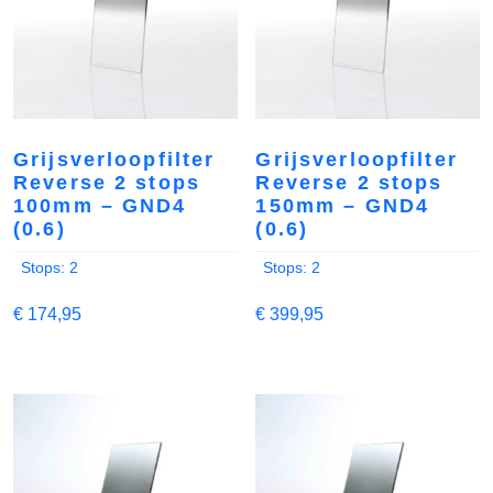
Grijsverloopfilter
Grijsverloopfilter
Reverse 2 stops
Reverse 2 stops
100mm – GND4
150mm – GND4
(0.6)
(0.6)
Stops: 2
Stops: 2
€
174,95
€
399,95