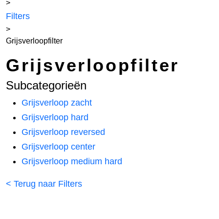
>
Filters
>
Grijsverloopfilter
Grijsverloopfilter
Subcategorieën
Grijsverloop zacht
Grijsverloop hard
Grijsverloop reversed
Grijsverloop center
Grijsverloop medium hard
< Terug naar Filters