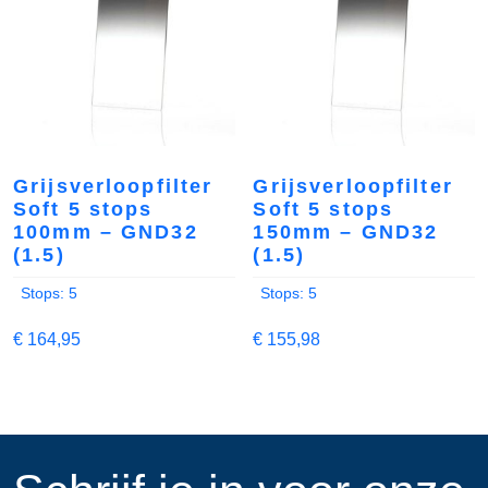
Grijsverloopfilter
Grijsverloopfilter
Soft 5 stops
Soft 5 stops
100mm – GND32
150mm – GND32
(1.5)
(1.5)
Stops: 5
Stops: 5
€
164,95
€
155,98