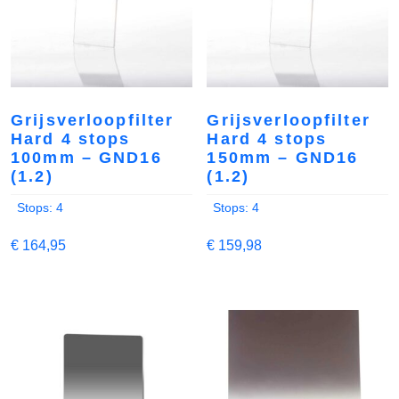
Grijsverloopfilter
Grijsverloopfilter
Hard 4 stops
Hard 4 stops
100mm – GND16
150mm – GND16
(1.2)
(1.2)
Stops: 4
Stops: 4
€
164,95
€
159,98