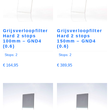
Grijsverloopfilter
Grijsverloopfilter
Hard 2 stops
Hard 2 stops
100mm – GND4
150mm – GND4
(0.6)
(0.6)
Stops: 2
Stops: 2
€
164,95
€
389,95