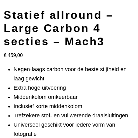
Statief allround –
Large Carbon 4
secties – Mach3
€
459,00
Negen-laags carbon voor de beste stijfheid en
laag gewicht
Extra hoge uitvoering
Middenkolom omkeerbaar
Inclusief korte middenkolom
Trefzekere stof- en vuilwerende draaisluitingen
Universeel geschikt voor iedere vorm van
fotografie