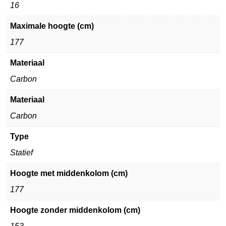
16
Maximale hoogte (cm)
177
Materiaal
Carbon
Materiaal
Carbon
Type
Statief
Hoogte met middenkolom (cm)
177
Hoogte zonder middenkolom (cm)