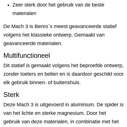
Zeer sterk door het gebruik van de beste
materialen
De Mach 3 is Benro`s meest geavanceerde statief
volgens het klassieke ontwerp. Gemaakt van
geavanceerde materialen.
Multifunctioneel
Dit statief is gemaakt volgens het beproefde ontwerp,
zonder toeters en bellen en is daardoor geschikt voor
elk gebruik binnen- of buitenshuis.
Sterk
Deze Mach 3 is uitgevoerd in aluminium. De spider is
van het lichte en sterke magnesium. Door het
gebruik van deze materialen, in combinatie met het