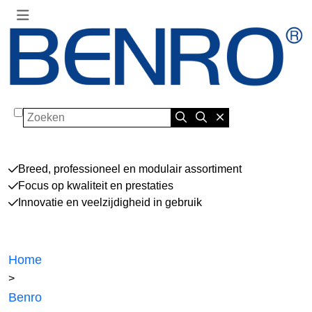
Zoeken
Breed, professioneel en modulair assortiment
Focus op kwaliteit en prestaties
Innovatie en veelzijdigheid in gebruik
Home
>
Benro