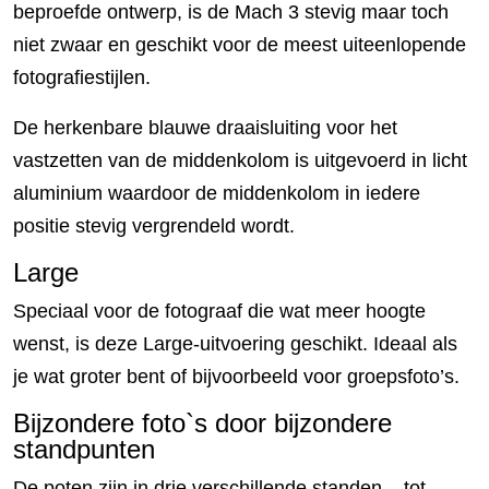
beproefde ontwerp, is de Mach 3 stevig maar toch
niet zwaar en geschikt voor de meest uiteenlopende
fotografiestijlen.
De herkenbare blauwe draaisluiting voor het
vastzetten van de middenkolom is uitgevoerd in licht
aluminium waardoor de middenkolom in iedere
positie stevig vergrendeld wordt.
Large
Speciaal voor de fotograaf die wat meer hoogte
wenst, is deze Large-uitvoering geschikt. Ideaal als
je wat groter bent of bijvoorbeeld voor groepsfoto’s.
Bijzondere foto`s door bijzondere
standpunten
De poten zijn in drie verschillende standen – tot