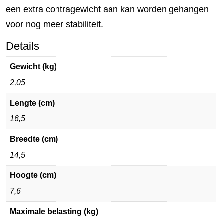
een extra contragewicht aan kan worden gehangen
voor nog meer stabiliteit.
Details
Gewicht (kg)
2,05
Lengte (cm)
16,5
Breedte (cm)
14,5
Hoogte (cm)
7,6
Maximale belasting (kg)