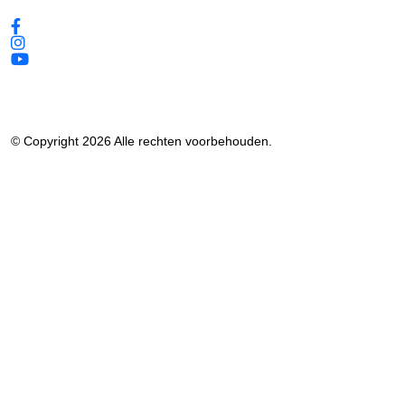
© Copyright 2026 Alle rechten voorbehouden.