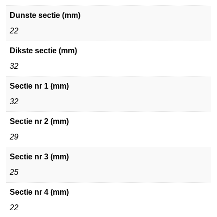
Dunste sectie (mm)
22
Dikste sectie (mm)
32
Sectie nr 1 (mm)
32
Sectie nr 2 (mm)
29
Sectie nr 3 (mm)
25
Sectie nr 4 (mm)
22