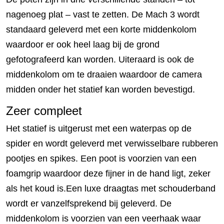
nagenoeg plat – vast te zetten. De Mach 3 wordt
standaard geleverd met een korte middenkolom
waardoor er ook heel laag bij de grond
gefotografeerd kan worden. Uiteraard is ook de
middenkolom om te draaien waardoor de camera
midden onder het statief kan worden bevestigd.
Zeer compleet
Het statief is uitgerust met een waterpas op de
spider en wordt geleverd met verwisselbare rubberen
pootjes en spikes. Een poot is voorzien van een
foamgrip waardoor deze fijner in de hand ligt, zeker
als het koud is.Een luxe draagtas met schouderband
wordt er vanzelfsprekend bij geleverd. De
middenkolom is voorzien van een veerhaak waar