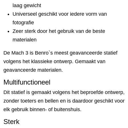
laag gewicht
Universeel geschikt voor iedere vorm van
fotografie
Zeer sterk door het gebruik van de beste
materialen
De Mach 3 is Benro`s meest geavanceerde statief
volgens het klassieke ontwerp. Gemaakt van
geavanceerde materialen.
Multifunctioneel
Dit statief is gemaakt volgens het beproefde ontwerp,
zonder toeters en bellen en is daardoor geschikt voor
elk gebruik binnen- of buitenshuis.
Sterk