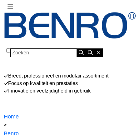
Zoeken
Breed, professioneel en modulair assortiment
Focus op kwaliteit en prestaties
Innovatie en veelzijdigheid in gebruik
Home
>
Benro