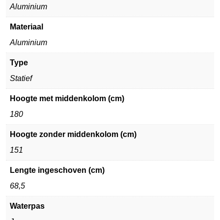
Aluminium
Materiaal
Aluminium
Type
Statief
Hoogte met middenkolom (cm)
180
Hoogte zonder middenkolom (cm)
151
Lengte ingeschoven (cm)
68,5
Waterpas