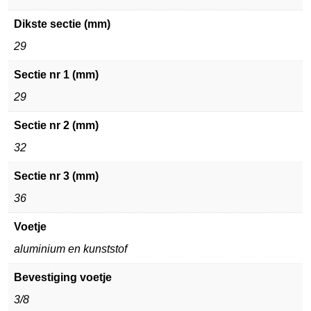
Dikste sectie (mm)
29
Sectie nr 1 (mm)
29
Sectie nr 2 (mm)
32
Sectie nr 3 (mm)
36
Voetje
aluminium en kunststof
Bevestiging voetje
3/8