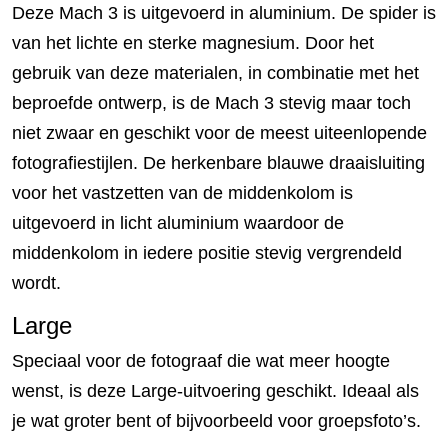
Deze Mach 3 is uitgevoerd in aluminium. De spider is
van het lichte en sterke magnesium. Door het
gebruik van deze materialen, in combinatie met het
beproefde ontwerp, is de Mach 3 stevig maar toch
niet zwaar en geschikt voor de meest uiteenlopende
fotografiestijlen. De herkenbare blauwe draaisluiting
voor het vastzetten van de middenkolom is
uitgevoerd in licht aluminium waardoor de
middenkolom in iedere positie stevig vergrendeld
wordt.
Large
Speciaal voor de fotograaf die wat meer hoogte
wenst, is deze Large-uitvoering geschikt. Ideaal als
je wat groter bent of bijvoorbeeld voor groepsfoto’s.