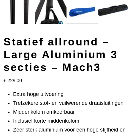
Statief allround –
Large Aluminium 3
secties – Mach3
€
229,00
Extra hoge uitvoering
Trefzekere stof- en vuilwerende draaisluitingen
Middenkolom omkeerbaar
Inclusief korte middenkolom
Zeer sterk aluminium voor een hoge stijfheid en