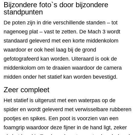
Bijzondere foto`s door bijzondere
standpunten
De poten zijn in drie verschillende standen – tot
nagenoeg plat – vast te zetten. De Mach 3 wordt
standaard geleverd met een korte middenkolom
waardoor er ook heel laag bij de grond
gefotografeerd kan worden. Uiteraard is ook de
middenkolom om te draaien waardoor de camera
midden onder het statief kan worden bevestigd.
Zeer compleet
Het statief is uitgerust met een waterpas op de
spider en wordt geleverd met verwisselbare rubberen
pootjes en spikes. Een poot is voorzien van een
foamgrip waardoor deze fijner in de hand ligt, zeker