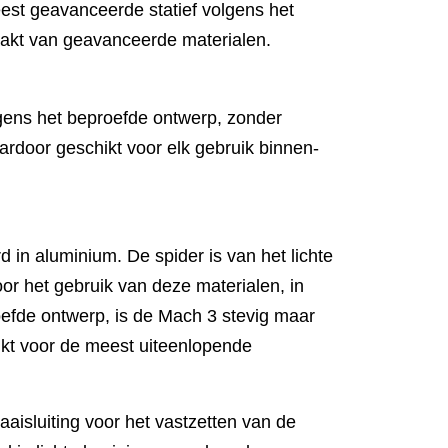
est geavanceerde statief volgens het
akt van geavanceerde materialen.
lgens het beproefde ontwerp, zonder
aardoor geschikt voor elk gebruik binnen-
 in aluminium. De spider is van het lichte
r het gebruik van deze materialen, in
efde ontwerp, is de Mach 3 stevig maar
ikt voor de meest uiteenlopende
aisluiting voor het vastzetten van de