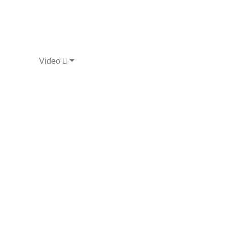
Video