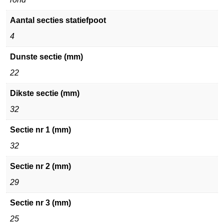
Aantal secties statiefpoot
4
Dunste sectie (mm)
22
Dikste sectie (mm)
32
Sectie nr 1 (mm)
32
Sectie nr 2 (mm)
29
Sectie nr 3 (mm)
25