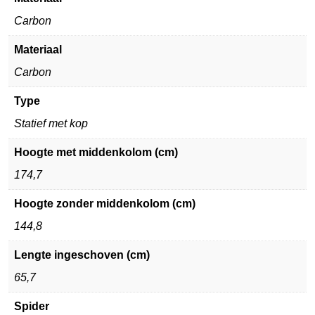
Carbon
Materiaal
Carbon
Type
Statief met kop
Hoogte met middenkolom (cm)
174,7
Hoogte zonder middenkolom (cm)
144,8
Lengte ingeschoven (cm)
65,7
Spider