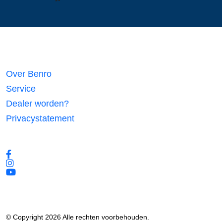
Links
Over Benro
Service
Dealer worden?
Privacystatement
Volg ons
© Copyright 2026 Alle rechten voorbehouden.