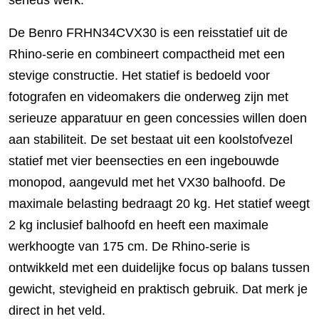
De Benro FRHN34CVX30 is een reisstatief uit de
Rhino-serie en combineert compactheid met een
stevige constructie. Het statief is bedoeld voor
fotografen en videomakers die onderweg zijn met
serieuze apparatuur en geen concessies willen doen
aan stabiliteit. De set bestaat uit een koolstofvezel
statief met vier beensecties en een ingebouwde
monopod, aangevuld met het VX30 balhoofd. De
maximale belasting bedraagt 20 kg. Het statief weegt
2 kg inclusief balhoofd en heeft een maximale
werkhoogte van 175 cm. De Rhino-serie is
ontwikkeld met een duidelijke focus op balans tussen
gewicht, stevigheid en praktisch gebruik. Dat merk je
direct in het veld.