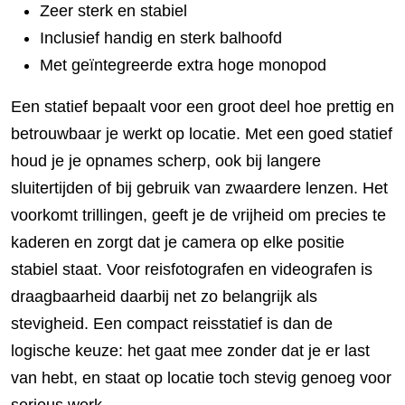
Zeer sterk en stabiel
Inclusief handig en sterk balhoofd
Met geïntegreerde extra hoge monopod
Een statief bepaalt voor een groot deel hoe prettig en
betrouwbaar je werkt op locatie. Met een goed statief
houd je je opnames scherp, ook bij langere
sluitertijden of bij gebruik van zwaardere lenzen. Het
voorkomt trillingen, geeft je de vrijheid om precies te
kaderen en zorgt dat je camera op elke positie
stabiel staat. Voor reisfotografen en videografen is
draagbaarheid daarbij net zo belangrijk als
stevigheid. Een compact reisstatief is dan de
logische keuze: het gaat mee zonder dat je er last
van hebt, en staat op locatie toch stevig genoeg voor
serieus werk.