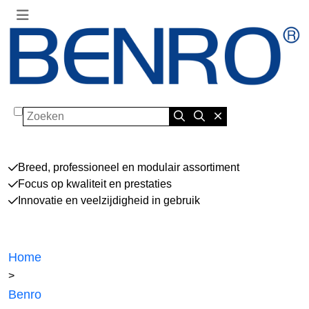
Zoeken
Breed, professioneel en modulair assortiment
Focus op kwaliteit en prestaties
Innovatie en veelzijdigheid in gebruik
Home
>
Benro