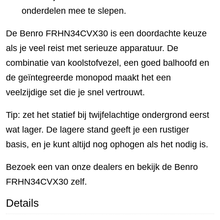
onderdelen mee te slepen.
De Benro FRHN34CVX30 is een doordachte keuze
als je veel reist met serieuze apparatuur. De
combinatie van koolstofvezel, een goed balhoofd en
de geïntegreerde monopod maakt het een
veelzijdige set die je snel vertrouwt.
Tip: zet het statief bij twijfelachtige ondergrond eerst
wat lager. De lagere stand geeft je een rustiger
basis, en je kunt altijd nog ophogen als het nodig is.
Bezoek een van onze dealers en bekijk de Benro
FRHN34CVX30 zelf.
Details