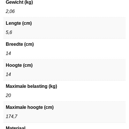
Gewicht (kg)
2,06
Lengte (cm)
5,6
Breedte (cm)
14
Hoogte (cm)
14
Maximale belasting (kg)
20
Maximale hoogte (cm)
174,7
Materiaal