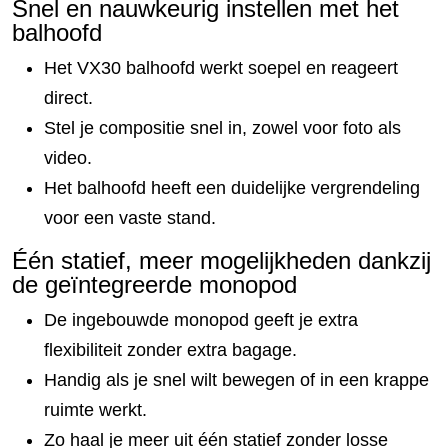
Snel en nauwkeurig instellen met het
balhoofd
Het VX30 balhoofd werkt soepel en reageert
direct.
Stel je compositie snel in, zowel voor foto als
video.
Het balhoofd heeft een duidelijke vergrendeling
voor een vaste stand.
Één statief, meer mogelijkheden dankzij
de geïntegreerde monopod
De ingebouwde monopod geeft je extra
flexibiliteit zonder extra bagage.
Handig als je snel wilt bewegen of in een krappe
ruimte werkt.
Zo haal je meer uit één statief zonder losse