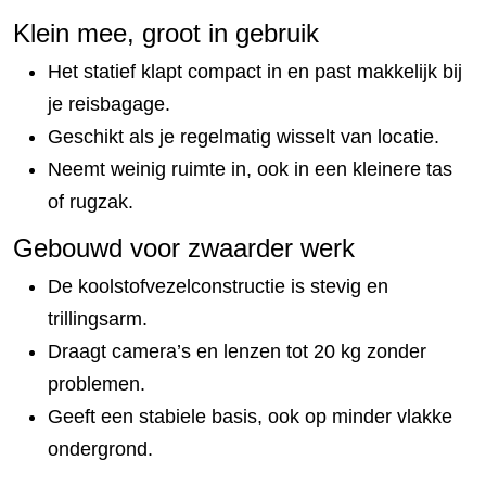
Klein mee, groot in gebruik
Het statief klapt compact in en past makkelijk bij
je reisbagage.
Geschikt als je regelmatig wisselt van locatie.
Neemt weinig ruimte in, ook in een kleinere tas
of rugzak.
Gebouwd voor zwaarder werk
De koolstofvezelconstructie is stevig en
trillingsarm.
Draagt camera’s en lenzen tot 20 kg zonder
problemen.
Geeft een stabiele basis, ook op minder vlakke
ondergrond.