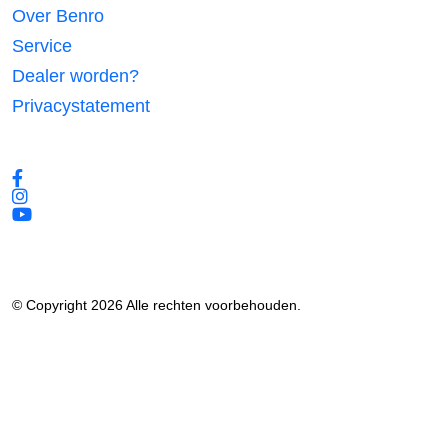
Over Benro
Service
Dealer worden?
Privacystatement
Volg ons
© Copyright 2026 Alle rechten voorbehouden.