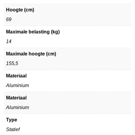
Hoogte (cm)
69
Maximale belasting (kg)
14
Maximale hoogte (cm)
155,5
Materiaal
Aluminium
Materiaal
Aluminium
Type
Statief