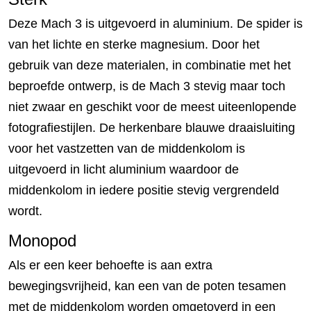
Deze Mach 3 is uitgevoerd in aluminium. De spider is
van het lichte en sterke magnesium. Door het
gebruik van deze materialen, in combinatie met het
beproefde ontwerp, is de Mach 3 stevig maar toch
niet zwaar en geschikt voor de meest uiteenlopende
fotografiestijlen. De herkenbare blauwe draaisluiting
voor het vastzetten van de middenkolom is
uitgevoerd in licht aluminium waardoor de
middenkolom in iedere positie stevig vergrendeld
wordt.
Monopod
Als er een keer behoefte is aan extra
bewegingsvrijheid, kan een van de poten tesamen
met de middenkolom worden omgetoverd in een