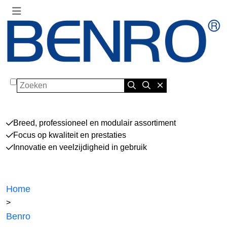
Zoeken
Breed, professioneel en modulair assortiment
Focus op kwaliteit en prestaties
Innovatie en veelzijdigheid in gebruik
Home
>
Benro