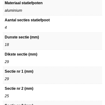
Materiaal statiefpoten
aluminium
Aantal secties statiefpoot
4
Dunste sectie (mm)
18
Dikste sectie (mm)
29
Sectie nr 1 (mm)
29
Sectie nr 2 (mm)
25