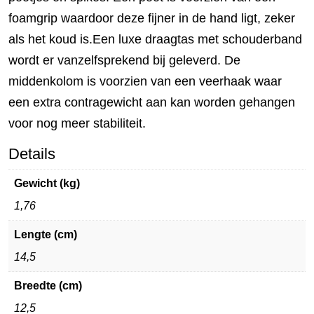
foamgrip waardoor deze fijner in de hand ligt, zeker
als het koud is.Een luxe draagtas met schouderband
wordt er vanzelfsprekend bij geleverd. De
middenkolom is voorzien van een veerhaak waar
een extra contragewicht aan kan worden gehangen
voor nog meer stabiliteit.
Details
Gewicht (kg)
1,76
Lengte (cm)
14,5
Breedte (cm)
12,5