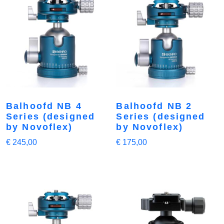
Balhoofd NB 4
Balhoofd NB 2
Series (designed
Series (designed
by Novoflex)
by Novoflex)
€
245,00
€
175,00