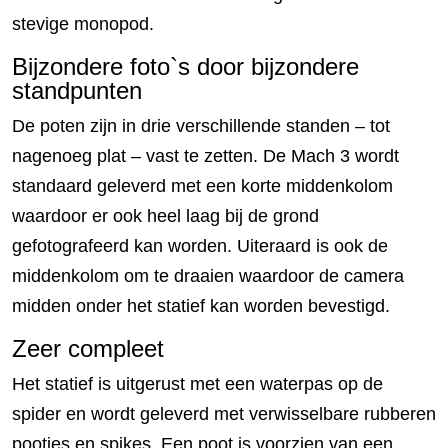
stevige monopod.
Bijzondere foto`s door bijzondere
standpunten
De poten zijn in drie verschillende standen – tot
nagenoeg plat – vast te zetten. De Mach 3 wordt
standaard geleverd met een korte middenkolom
waardoor er ook heel laag bij de grond
gefotografeerd kan worden. Uiteraard is ook de
middenkolom om te draaien waardoor de camera
midden onder het statief kan worden bevestigd.
Zeer compleet
Het statief is uitgerust met een waterpas op de
spider en wordt geleverd met verwisselbare rubberen
pootjes en spikes. Een poot is voorzien van een