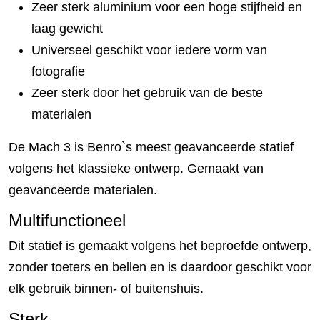
Zeer sterk aluminium voor een hoge stijfheid en
laag gewicht
Universeel geschikt voor iedere vorm van
fotografie
Zeer sterk door het gebruik van de beste
materialen
De Mach 3 is Benro`s meest geavanceerde statief
volgens het klassieke ontwerp. Gemaakt van
geavanceerde materialen.
Multifunctioneel
Dit statief is gemaakt volgens het beproefde ontwerp,
zonder toeters en bellen en is daardoor geschikt voor
elk gebruik binnen- of buitenshuis.
Sterk