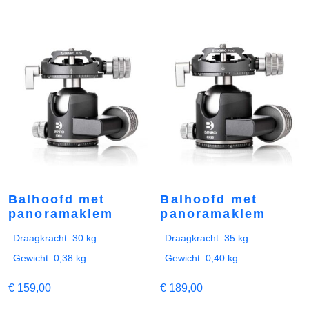
Balhoofd met
Balhoofd met
panoramaklem
panoramaklem
Draagkracht: 30 kg
Draagkracht: 35 kg
Gewicht: 0,38 kg
Gewicht: 0,40 kg
€
159,00
€
189,00