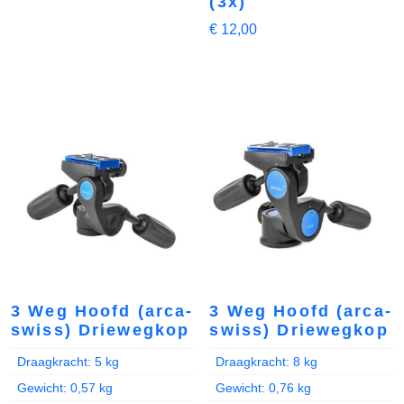
(3x)
€
12,00
3 Weg Hoofd (arca-
3 Weg Hoofd (arca-
swiss) Driewegkop
swiss) Driewegkop
Draagkracht: 5 kg
Draagkracht: 8 kg
Gewicht: 0,57 kg
Gewicht: 0,76 kg