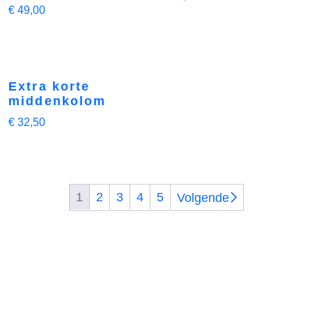
€
49,00
Extra korte
middenkolom
€
32,50
1
2
3
4
5
Volgende