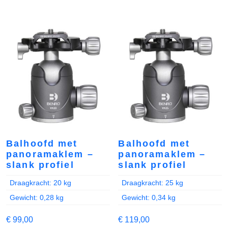
Balhoofd met
Balhoofd met
panoramaklem –
panoramaklem –
slank profiel
slank profiel
Draagkracht: 20 kg
Draagkracht: 25 kg
Gewicht: 0,28 kg
Gewicht: 0,34 kg
€
99,00
€
119,00