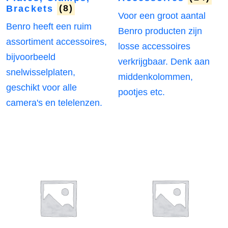
Brackets
(8)
Voor een groot aantal
Benro heeft een ruim
Benro producten zijn
assortiment accessoires,
losse accessoires
bijvoorbeeld
verkrijgbaar. Denk aan
snelwisselplaten,
middenkolommen,
geschikt voor alle
pootjes etc.
camera's en telelenzen.