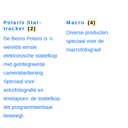
Polaris Star-
Macro
(4)
tracker
(2)
Diverse producten,
De Benro Polaris is ‘s
speciaal voor de
werelds eerste
macrofotograaf
elektronische statiefkop
met geintegreerde
camerabediening.
Speciaal voor
astrofotografie en
timelapses: de statiefkop
die programmeerbaar
beweegt.