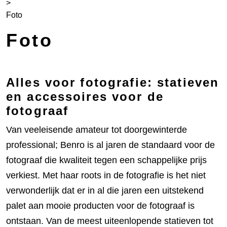
>
Foto
Foto
Alles voor fotografie: statieven
en accessoires voor de
fotograaf
Van veeleisende amateur tot doorgewinterde
professional; Benro is al jaren de standaard voor de
fotograaf die kwaliteit tegen een schappelijke prijs
verkiest. Met haar roots in de fotografie is het niet
verwonderlijk dat er in al die jaren een uitstekend
palet aan mooie producten voor de fotograaf is
ontstaan. Van de meest uiteenlopende statieven tot