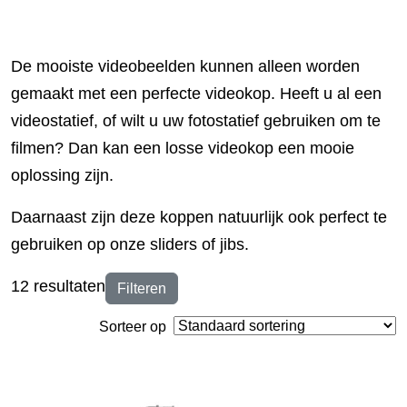
De mooiste videobeelden kunnen alleen worden
gemaakt met een perfecte videokop. Heeft u al een
videostatief, of wilt u uw fotostatief gebruiken om te
filmen? Dan kan een losse videokop een mooie
oplossing zijn.
Daarnaast zijn deze koppen natuurlijk ook perfect te
gebruiken op onze sliders of jibs.
12 resultaten
Filteren
Sorteer op