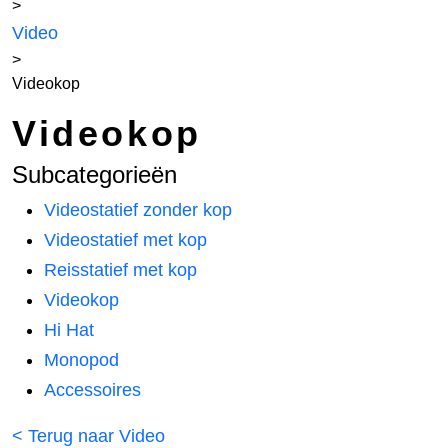
>
Video
>
Videokop
Videokop
Subcategorieën
Videostatief zonder kop
Videostatief met kop
Reisstatief met kop
Videokop
Hi Hat
Monopod
Accessoires
< Terug naar Video