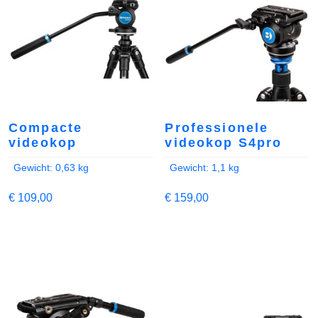
Compacte
Professionele
videokop
videokop S4pro
Gewicht: 0,63 kg
Gewicht: 1,1 kg
€
109,00
€
159,00