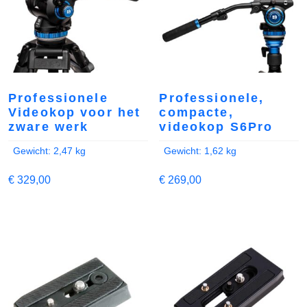
Professionele
Professionele,
Videokop voor het
compacte,
zware werk
videokop S6Pro
Gewicht: 2,47 kg
Gewicht: 1,62 kg
€
329,00
€
269,00