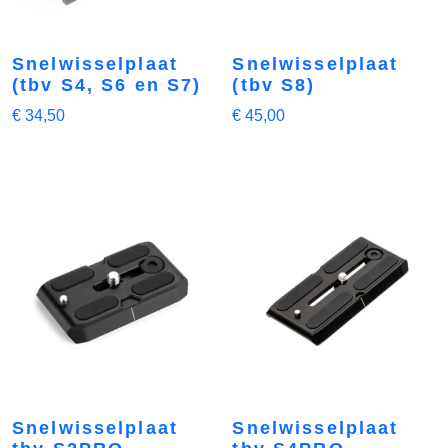
Snelwisselplaat
Snelwisselplaat
(tbv S4, S6 en S7)
(tbv S8)
€
34,50
€
45,00
Snelwisselplaat
Snelwisselplaat