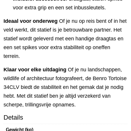
voor extra grip en een set inbussleutels.
Ideaal voor onderweg
Of je nu op reis bent of in het
veld werkt, dit statief is je betrouwbare partner. Het
statief wordt geleverd met een handige draagtas en
een set spikes voor extra stabiliteit op oneffen
terrein.
Klaar voor elke uitdaging
Of je nu landschappen,
wildlife of architectuur fotografeert, de Benro Tortoise
34CLV biedt de stabiliteit en het gemak dat je nodig
hebt. Met dit statief ben je altijd verzekerd van
scherpe, trillingsvrije opnames.
Details
Gewicht (kg)