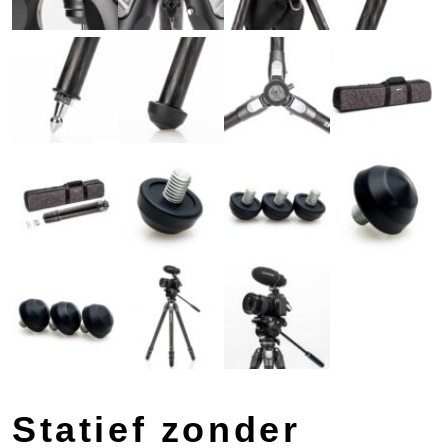
Statief zonder