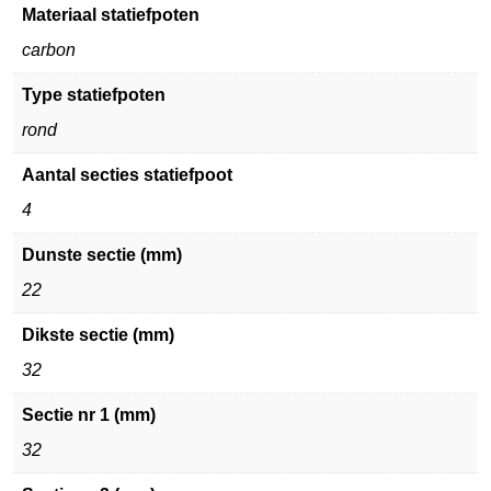
Materiaal statiefpoten
carbon
Type statiefpoten
rond
Aantal secties statiefpoot
4
Dunste sectie (mm)
22
Dikste sectie (mm)
32
Sectie nr 1 (mm)
32