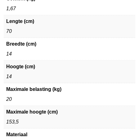
1,67
Lengte (cm)
70
Breedte (cm)
14
Hoogte (cm)
14
Maximale belasting (kg)
20
Maximale hoogte (cm)
153,5
Materiaal