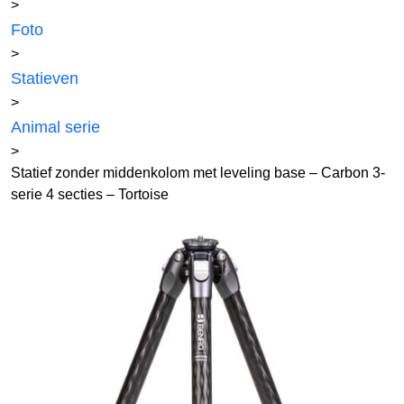
>
Foto
>
Statieven
>
Animal serie
>
Statief zonder middenkolom met leveling base – Carbon 3-
serie 4 secties – Tortoise