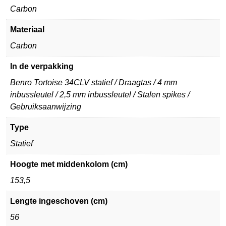
Carbon
Materiaal
Carbon
In de verpakking
Benro Tortoise 34CLV statief / Draagtas / 4 mm
inbussleutel / 2,5 mm inbussleutel / Stalen spikes /
Gebruiksaanwijzing
Type
Statief
Hoogte met middenkolom (cm)
153,5
Lengte ingeschoven (cm)
56