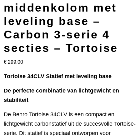
middenkolom met
leveling base –
Carbon 3-serie 4
secties – Tortoise
€
299,00
Tortoise 34CLV Statief met leveling base
De perfecte combinatie van lichtgewicht en
stabiliteit
De Benro Tortoise 34CLV is een compact en
lichtgewicht carbonstatief uit de succesvolle Tortoise-
serie. Dit statief is speciaal ontworpen voor