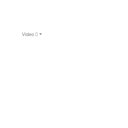
Video