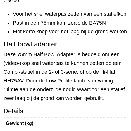
€
59,00
Voor het snel waterpas zetten van een statiefkop
Past in een 75mm kom zoals de BA75N
Met korte knop voor het laag bij de grond werken
Half bowl adapter
Deze 75mm Half Bowl Adapter is bedoeld om een
(video-)kop snel waterpas te kunnen zetten op een
Combi-statief in de 2- of 3-serie, of op de Hi-Hat
HH75AV. Door de Low Profile knob is er weinig
ruimte aan de onderzijde nodig waardoor een statief
zeer laag bij de grond kan worden gebruikt.
Details
Gewicht (kg)