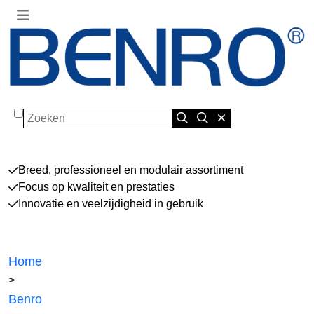
Zoeken
Breed, professioneel en modulair assortiment
Focus op kwaliteit en prestaties
Innovatie en veelzijdigheid in gebruik
Home
>
Benro