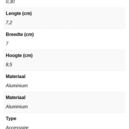
0,30
Lengte (cm)
7,2
Breedte (cm)
7
Hoogte (cm)
8,5
Materiaal
Aluminium
Materiaal
Aluminium
Type
Accessoire