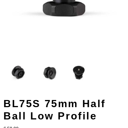
BL75S 75mm Half
Ball Low Profile