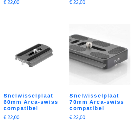
€
22,00
€
22,00
Snelwisselplaat
Snelwisselplaat
60mm Arca-swiss
70mm Arca-swiss
compatibel
compatibel
€
22,00
€
22,00