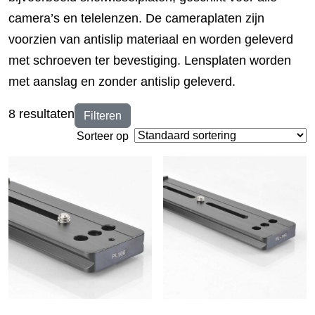
camera’s en telelenzen. De cameraplaten zijn
voorzien van antislip materiaal en worden geleverd
met schroeven ter bevestiging. Lensplaten worden
met aanslag en zonder antislip geleverd.
8 resultaten
Filteren
Sorteer op