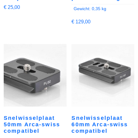
€
25,00
Gewicht: 0,35 kg
€
129,00
Snelwisselplaat
Snelwisselplaat
50mm Arca-swiss
60mm Arca-swiss
compatibel
compatibel