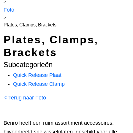
>
Foto
>
Plates, Clamps, Brackets
Plates, Clamps,
Brackets
Subcategorieën
Quick Release Plaat
Quick Release Clamp
< Terug naar Foto
Benro heeft een ruim assortiment accessoires,
bijvoorbeeld snelwisselplaten, geschikt voor alle