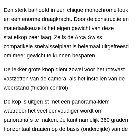
Een sterk balhoofd in een chique monochrome look
en een enorme draagkracht. Door de constructie en
materiaalkeuze is het eigen gewicht van deze
statiefkop zeer laag. Zelfs de Arca-Swiss
compatikele snelwisselplaat is helemaal uitgefreesd
om meer gewicht te kunnen besparen.
De lekker grote knop dient zowel voor het rotsvast
vastzetten van de camera, als het instellen van de
weerstand (friction control)
De kop is uitgerust met een panorama-klem
waardoor het veel eenvoudiger wordt om
panorama`s te maken. Je kunt namelijk 360 graden
horizontaal draaien op de basis (onderzijde) van de