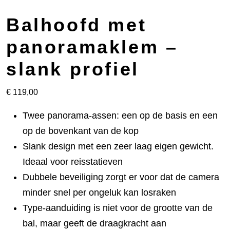
Balhoofd met
panoramaklem –
slank profiel
€
119,00
Twee panorama-assen: een op de basis en een
op de bovenkant van de kop
Slank design met een zeer laag eigen gewicht.
Ideaal voor reisstatieven
Dubbele beveiliging zorgt er voor dat de camera
minder snel per ongeluk kan losraken
Type-aanduiding is niet voor de grootte van de
bal, maar geeft de draagkracht aan