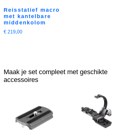
Reisstatief macro
met kantelbare
middenkolom
€
219,00
Maak je set compleet met geschikte
accessoires