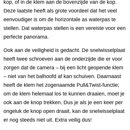
kop, of in de klem aan de bovenzijde van de kop.
Deze laatste heeft als grote voordeel dat het veel
eenvoudiger is om de horizontale as waterpas te
stellen. Dat waterpas stellen is een vereiste voor een
perfecte panorama.
Ook aan de veiligheid is gedacht. De snelwisselplaat
heeft twee schroeven aan de onderzijde die er voor
zorgen dat de camera – bij een licht geopende klem
– niet van het balhoofd af kan schuiven. Daarnaast
heeft de klem het zogenaamde Pull&Twist-functie;
om de klem helemaal los te kunnen draaien, moet je
ook aan de knop trekken. Dus je als je een keer per
ongeluk de knop open draait, kan de snelwisselplaat
er nog steeds niet uit. Extra veilig dus!