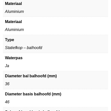
Materiaal
Aluminium
Materiaal
Aluminium
Type
Statiefkop – balhoofd
Waterpas
Ja
Diameter bal balhoofd (mm)
36
Diameter basis balhoofd (mm)
46