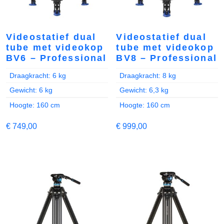
Videostatief dual
Videostatief dual
tube met videokop
tube met videokop
BV6 – Professional
BV8 – Professional
Draagkracht: 6 kg
Draagkracht: 8 kg
Gewicht: 6 kg
Gewicht: 6,3 kg
Hoogte: 160 cm
Hoogte: 160 cm
€
749,00
€
999,00