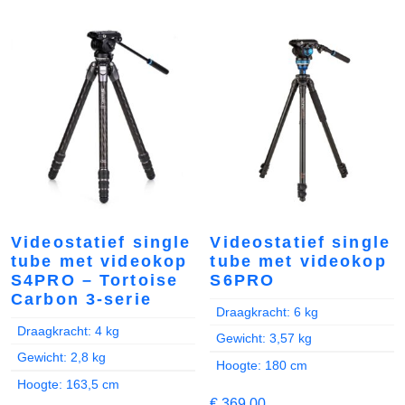
Videostatief single
Videostatief single
tube met videokop
tube met videokop
S4PRO – Tortoise
S6PRO
Carbon 3-serie
Draagkracht: 6 kg
Draagkracht: 4 kg
Gewicht: 3,57 kg
Gewicht: 2,8 kg
Hoogte: 180 cm
Hoogte: 163,5 cm
€
369,00