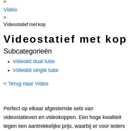
>
Video
>
Videostatief met kop
Videostatief met kop
Subcategorieën
Videokit dual tube
Videokit single tube
< Terug naar Video
Perfect op elkaar afgestemde sets van
videostatieven en videokoppen. Een hoge kwaliteit
tegen een aantrekkelijke prijs, waarbij er voor ieders