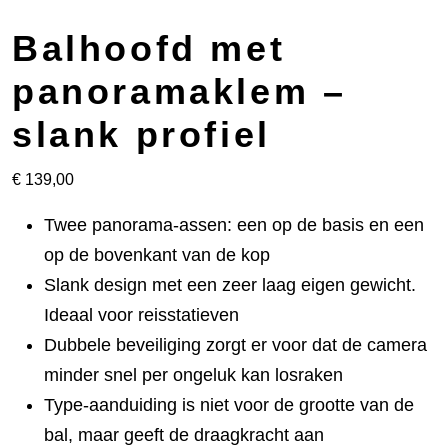
Balhoofd met
panoramaklem –
slank profiel
€
139,00
Twee panorama-assen: een op de basis en een
op de bovenkant van de kop
Slank design met een zeer laag eigen gewicht.
Ideaal voor reisstatieven
Dubbele beveiliging zorgt er voor dat de camera
minder snel per ongeluk kan losraken
Type-aanduiding is niet voor de grootte van de
bal, maar geeft de draagkracht aan