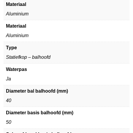
Materiaal
Aluminium
Materiaal
Aluminium
Type
Statiefkop – balhoofd
Waterpas
Ja
Diameter bal balhoofd (mm)
40
Diameter basis balhoofd (mm)
50