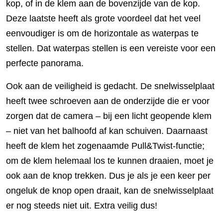
kop, of in de klem aan de bovenzijde van de kop.
Deze laatste heeft als grote voordeel dat het veel
eenvoudiger is om de horizontale as waterpas te
stellen. Dat waterpas stellen is een vereiste voor een
perfecte panorama.
Ook aan de veiligheid is gedacht. De snelwisselplaat
heeft twee schroeven aan de onderzijde die er voor
zorgen dat de camera – bij een licht geopende klem
– niet van het balhoofd af kan schuiven. Daarnaast
heeft de klem het zogenaamde Pull&Twist-functie;
om de klem helemaal los te kunnen draaien, moet je
ook aan de knop trekken. Dus je als je een keer per
ongeluk de knop open draait, kan de snelwisselplaat
er nog steeds niet uit. Extra veilig dus!