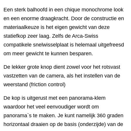
Een sterk balhoofd in een chique monochrome look
en een enorme draagkracht. Door de constructie en
materiaalkeuze is het eigen gewicht van deze
statiefkop zeer laag. Zelfs de Arca-Swiss
compatikele snelwisselplaat is helemaal uitgefreesd
om meer gewicht te kunnen besparen.
De lekker grote knop dient zowel voor het rotsvast
vastzetten van de camera, als het instellen van de
weerstand (friction control)
De kop is uitgerust met een panorama-klem
waardoor het veel eenvoudiger wordt om
panorama`s te maken. Je kunt namelijk 360 graden
horizontaal draaien op de basis (onderzijde) van de