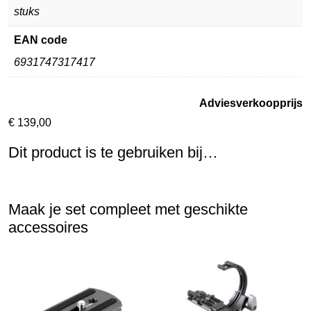
stuks
EAN code
6931747317417
Adviesverkoopprijs
€
139,00
Dit product is te gebruiken bij…
Maak je set compleet met geschikte
accessoires