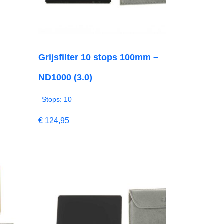
Grijsfilter 10 stops 100mm –
ND1000 (3.0)
Stops: 10
€
124,95