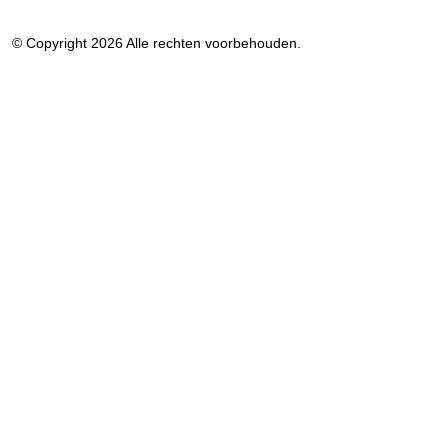
© Copyright 2026 Alle rechten voorbehouden.