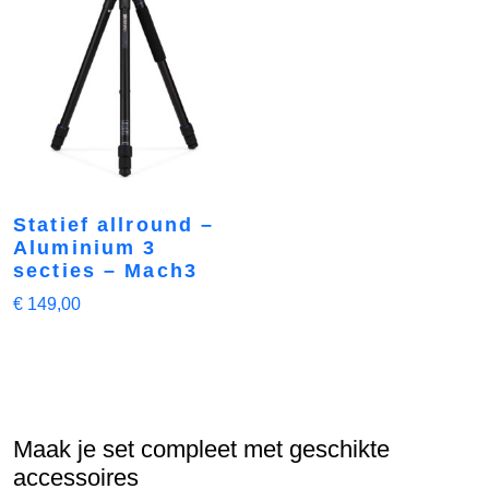
Statief allround –
Aluminium 3
secties – Mach3
€
149,00
Maak je set compleet met geschikte
accessoires