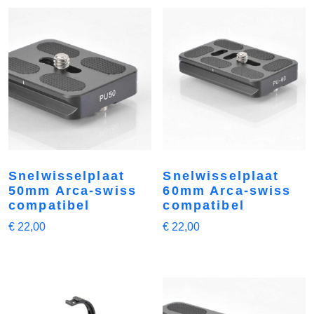
Snelwisselplaat
Snelwisselplaat
50mm Arca-swiss
60mm Arca-swiss
compatibel
compatibel
€
22,00
€
22,00