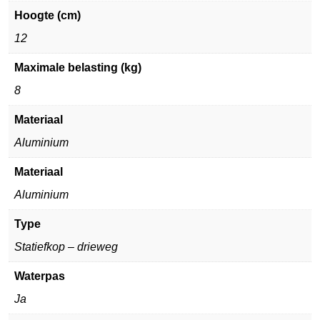
Hoogte (cm)
12
Maximale belasting (kg)
8
Materiaal
Aluminium
Materiaal
Aluminium
Type
Statiefkop – drieweg
Waterpas
Ja