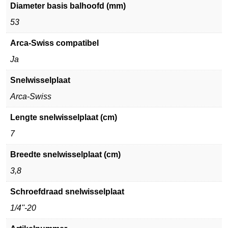
Diameter basis balhoofd (mm)
53
Arca-Swiss compatibel
Ja
Snelwisselplaat
Arca-Swiss
Lengte snelwisselplaat (cm)
7
Breedte snelwisselplaat (cm)
3,8
Schroefdraad snelwisselplaat
1/4''-20