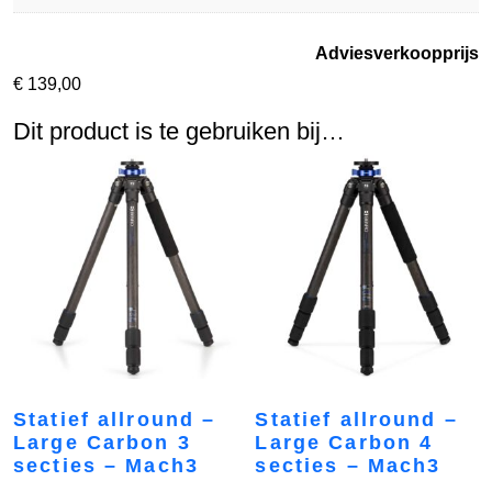
Adviesverkoopprijs
€
139,00
Dit product is te gebruiken bij…
Statief allround –
Statief allround –
Large Carbon 3
Large Carbon 4
secties – Mach3
secties – Mach3