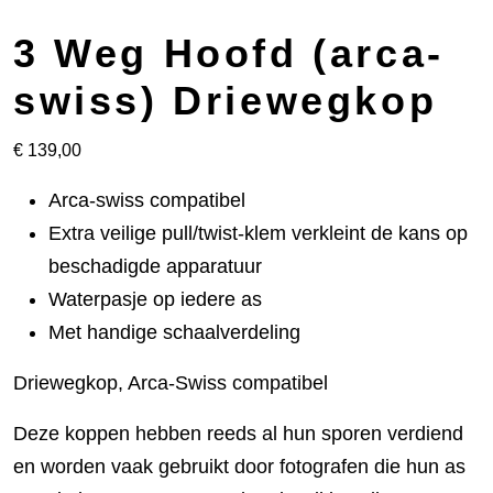
3 Weg Hoofd (arca-
swiss) Driewegkop
€
139,00
Arca-swiss compatibel
Extra veilige pull/twist-klem verkleint de kans op
beschadigde apparatuur
Waterpasje op iedere as
Met handige schaalverdeling
Driewegkop, Arca-Swiss compatibel
Deze koppen hebben reeds al hun sporen verdiend
en worden vaak gebruikt door fotografen die hun as