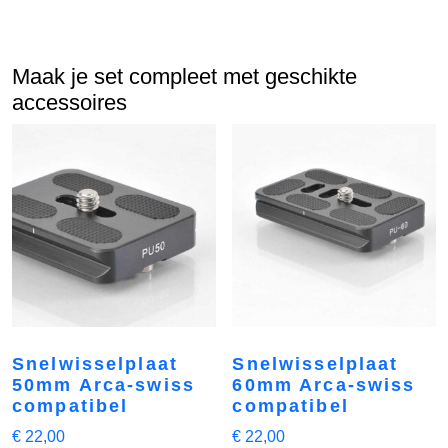
Maak je set compleet met geschikte
accessoires
Snelwisselplaat
Snelwisselplaat
50mm Arca-swiss
60mm Arca-swiss
compatibel
compatibel
€
22,00
€
22,00