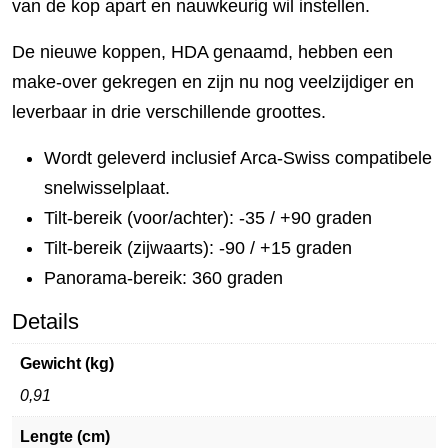
van de kop apart en nauwkeurig wil instellen.
De nieuwe koppen, HDA genaamd, hebben een
make-over gekregen en zijn nu nog veelzijdiger en
leverbaar in drie verschillende groottes.
Wordt geleverd inclusief Arca-Swiss compatibele
snelwisselplaat.
Tilt-bereik (voor/achter): -35 / +90 graden
Tilt-bereik (zijwaarts): -90 / +15 graden
Panorama-bereik: 360 graden
Details
Gewicht (kg)
0,91
Lengte (cm)