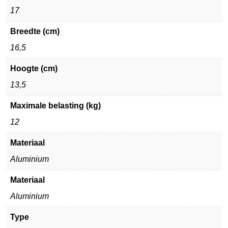
17
Breedte (cm)
16,5
Hoogte (cm)
13,5
Maximale belasting (kg)
12
Materiaal
Aluminium
Materiaal
Aluminium
Type