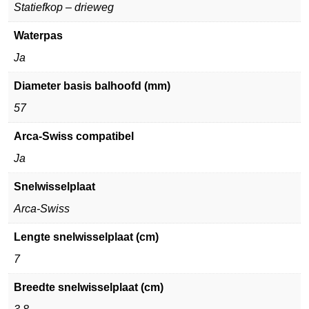
Statiefkop – drieweg
Waterpas
Ja
Diameter basis balhoofd (mm)
57
Arca-Swiss compatibel
Ja
Snelwisselplaat
Arca-Swiss
Lengte snelwisselplaat (cm)
7
Breedte snelwisselplaat (cm)