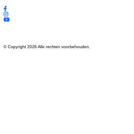
© Copyright 2026 Alle rechten voorbehouden.