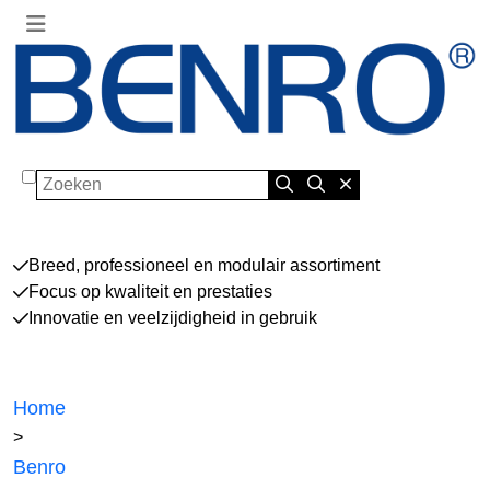
Zoeken
Breed, professioneel en modulair assortiment
Focus op kwaliteit en prestaties
Innovatie en veelzijdigheid in gebruik
Home
>
Benro