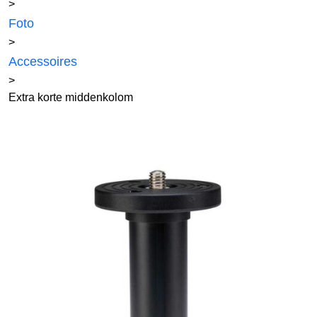
>
Foto
>
Accessoires
>
Extra korte middenkolom