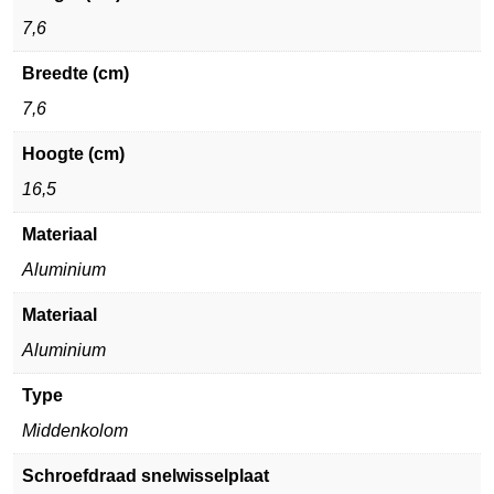
7,6
Breedte (cm)
7,6
Hoogte (cm)
16,5
Materiaal
Aluminium
Materiaal
Aluminium
Type
Middenkolom
Schroefdraad snelwisselplaat