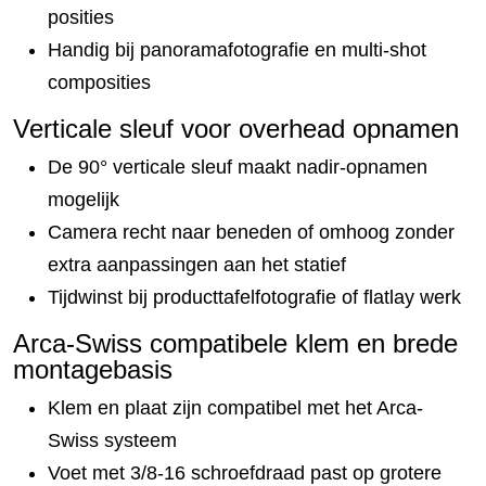
posities
Handig bij panoramafotografie en multi-shot
composities
Verticale sleuf voor overhead opnamen
De 90° verticale sleuf maakt nadir-opnamen
mogelijk
Camera recht naar beneden of omhoog zonder
extra aanpassingen aan het statief
Tijdwinst bij producttafelfotografie of flatlay werk
Arca-Swiss compatibele klem en brede
montagebasis
Klem en plaat zijn compatibel met het Arca-
Swiss systeem
Voet met 3/8-16 schroefdraad past op grotere