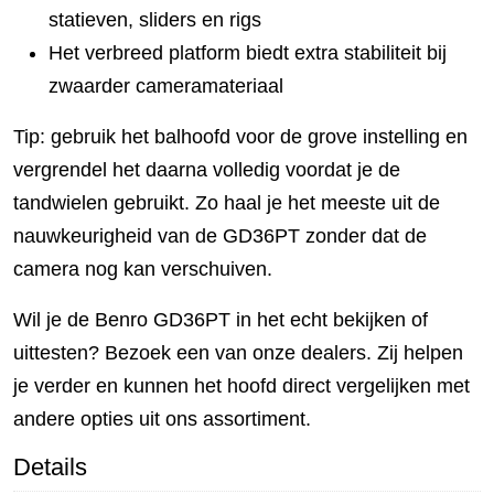
statieven, sliders en rigs
Het verbreed platform biedt extra stabiliteit bij
zwaarder cameramateriaal
Tip: gebruik het balhoofd voor de grove instelling en
vergrendel het daarna volledig voordat je de
tandwielen gebruikt. Zo haal je het meeste uit de
nauwkeurigheid van de GD36PT zonder dat de
camera nog kan verschuiven.
Wil je de Benro GD36PT in het echt bekijken of
uittesten? Bezoek een van onze dealers. Zij helpen
je verder en kunnen het hoofd direct vergelijken met
andere opties uit ons assortiment.
Details