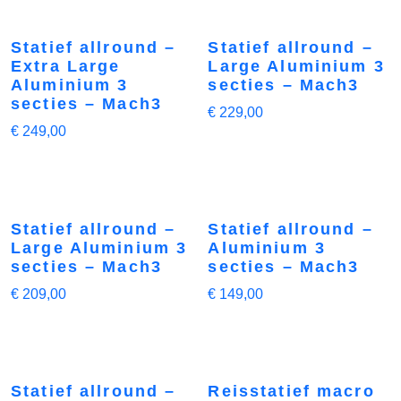
Statief allround –
Statief allround –
Extra Large
Large Aluminium 3
Aluminium 3
secties – Mach3
secties – Mach3
€
229,00
€
249,00
Statief allround –
Statief allround –
Large Aluminium 3
Aluminium 3
secties – Mach3
secties – Mach3
€
209,00
€
149,00
Statief allround –
Reisstatief macro