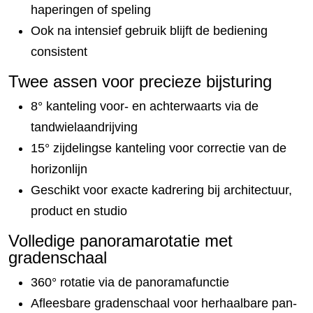
haperingen of speling
Ook na intensief gebruik blijft de bediening
consistent
Twee assen voor precieze bijsturing
8° kanteling voor- en achterwaarts via de
tandwielaandrijving
15° zijdelingse kanteling voor correctie van de
horizonlijn
Geschikt voor exacte kadrering bij architectuur,
product en studio
Volledige panoramarotatie met
gradenschaal
360° rotatie via de panoramafunctie
Afleesbare gradenschaal voor herhaalbare pan-