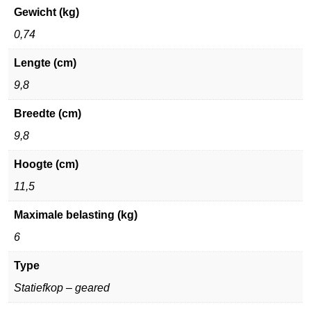
Gewicht (kg)
0,74
Lengte (cm)
9,8
Breedte (cm)
9,8
Hoogte (cm)
11,5
Maximale belasting (kg)
6
Type
Statiefkop – geared