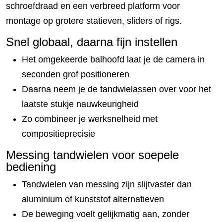
schroefdraad en een verbreed platform voor
montage op grotere statieven, sliders of rigs.
Snel globaal, daarna fijn instellen
Het omgekeerde balhoofd laat je de camera in
seconden grof positioneren
Daarna neem je de tandwielassen over voor het
laatste stukje nauwkeurigheid
Zo combineer je werksnelheid met
compositieprecisie
Messing tandwielen voor soepele
bediening
Tandwielen van messing zijn slijtvaster dan
aluminium of kunststof alternatieven
De beweging voelt gelijkmatig aan, zonder