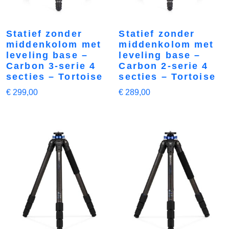
Statief zonder
Statief zonder
middenkolom met
middenkolom met
leveling base –
leveling base –
Carbon 3-serie 4
Carbon 2-serie 4
secties – Tortoise
secties – Tortoise
€
299,00
€
289,00