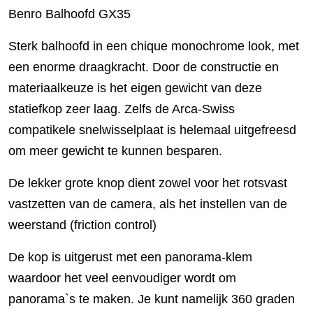
Benro Balhoofd GX35
Sterk balhoofd in een chique monochrome look, met
een enorme draagkracht. Door de constructie en
materiaalkeuze is het eigen gewicht van deze
statiefkop zeer laag. Zelfs de Arca-Swiss
compatikele snelwisselplaat is helemaal uitgefreesd
om meer gewicht te kunnen besparen.
De lekker grote knop dient zowel voor het rotsvast
vastzetten van de camera, als het instellen van de
weerstand (friction control)
De kop is uitgerust met een panorama-klem
waardoor het veel eenvoudiger wordt om
panorama`s te maken. Je kunt namelijk 360 graden