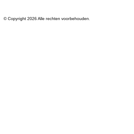
© Copyright 2026 Alle rechten voorbehouden.