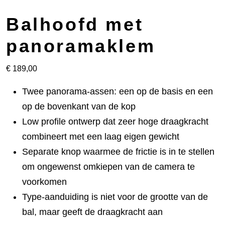
Balhoofd met
panoramaklem
€
189,00
Twee panorama-assen: een op de basis en een
op de bovenkant van de kop
Low profile ontwerp dat zeer hoge draagkracht
combineert met een laag eigen gewicht
Separate knop waarmee de frictie is in te stellen
om ongewenst omkiepen van de camera te
voorkomen
Type-aanduiding is niet voor de grootte van de
bal, maar geeft de draagkracht aan