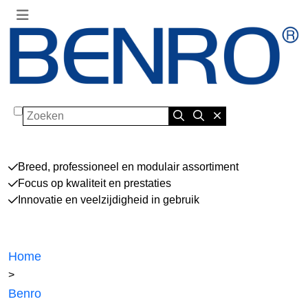
Zoeken
Breed, professioneel en modulair assortiment
Focus op kwaliteit en prestaties
Innovatie en veelzijdigheid in gebruik
Home
>
Benro