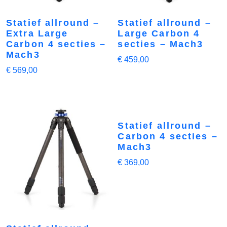
Statief allround –
Statief allround –
Extra Large
Large Carbon 4
Carbon 4 secties –
secties – Mach3
Mach3
€
459,00
€
569,00
Statief allround –
Carbon 4 secties –
Mach3
€
369,00