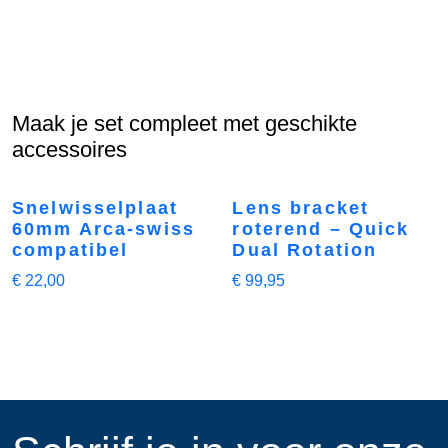
Maak je set compleet met geschikte
accessoires
Snelwisselplaat
Lens bracket
60mm Arca-swiss
roterend – Quick
compatibel
Dual Rotation
€
22,00
€
99,95