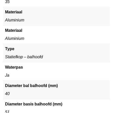
35
Materiaal
Aluminium
Materiaal
Aluminium
Type
Statiefkop – balhoofd
Waterpas
Ja
Diameter bal balhoofd (mm)
40
Diameter basis balhoofd (mm)
51