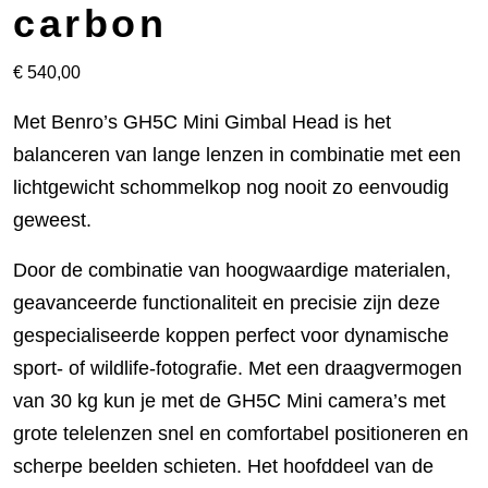
carbon
€
540,00
Met Benro’s GH5C Mini Gimbal Head is het
balanceren van lange lenzen in combinatie met een
lichtgewicht schommelkop nog nooit zo eenvoudig
geweest.
Door de combinatie van hoogwaardige materialen,
geavanceerde functionaliteit en precisie zijn deze
gespecialiseerde koppen perfect voor dynamische
sport- of wildlife-fotografie. Met een draagvermogen
van 30 kg kun je met de GH5C Mini camera’s met
grote telelenzen snel en comfortabel positioneren en
scherpe beelden schieten. Het hoofddeel van de