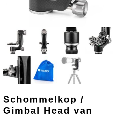
Schommelkop /
Gimbal Head van