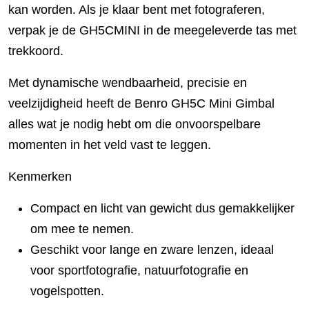
kan worden. Als je klaar bent met fotograferen,
verpak je de GH5CMINI in de meegeleverde tas met
trekkoord.
Met dynamische wendbaarheid, precisie en
veelzijdigheid heeft de Benro GH5C Mini Gimbal
alles wat je nodig hebt om die onvoorspelbare
momenten in het veld vast te leggen.
Kenmerken
Compact en licht van gewicht dus gemakkelijker
om mee te nemen.
Geschikt voor lange en zware lenzen, ideaal
voor sportfotografie, natuurfotografie en
vogelspotten.