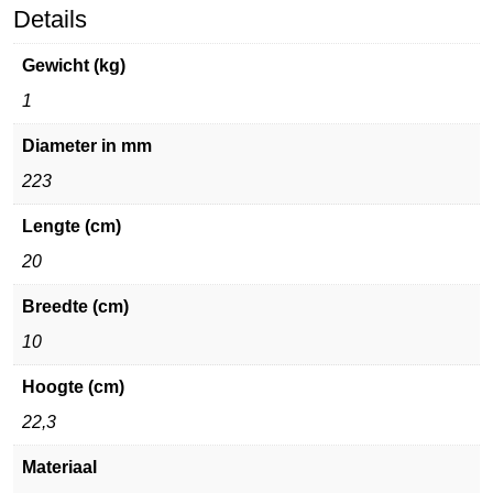
Details
Gewicht (kg)
1
Diameter in mm
223
Lengte (cm)
20
Breedte (cm)
10
Hoogte (cm)
22,3
Materiaal