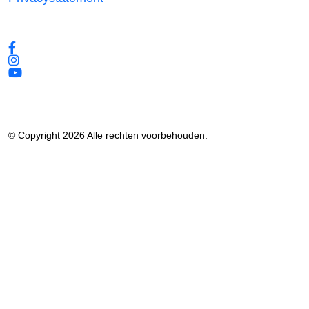
Volg ons
© Copyright 2026 Alle rechten voorbehouden.