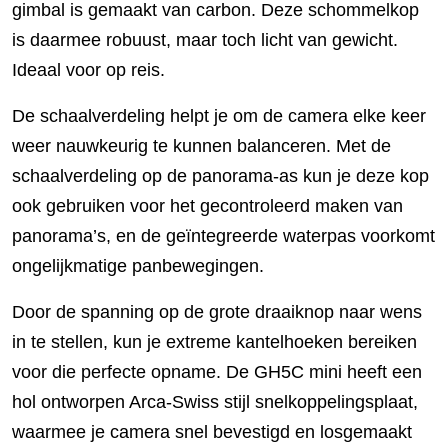
gimbal is gemaakt van carbon. Deze schommelkop
is daarmee robuust, maar toch licht van gewicht.
Ideaal voor op reis.
De schaalverdeling helpt je om de camera elke keer
weer nauwkeurig te kunnen balanceren. Met de
schaalverdeling op de panorama-as kun je deze kop
ook gebruiken voor het gecontroleerd maken van
panorama’s, en de geïntegreerde waterpas voorkomt
ongelijkmatige panbewegingen.
Door de spanning op de grote draaiknop naar wens
in te stellen, kun je extreme kantelhoeken bereiken
voor die perfecte opname. De GH5C mini heeft een
hol ontworpen Arca-Swiss stijl snelkoppelingsplaat,
waarmee je camera snel bevestigd en losgemaakt