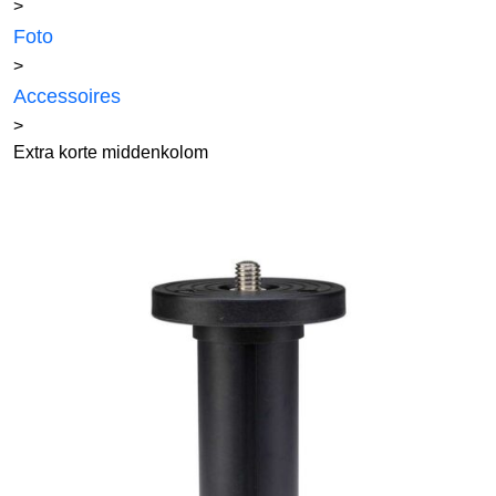
>
Foto
>
Accessoires
>
Extra korte middenkolom