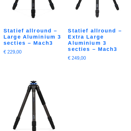
Statief allround –
Statief allround –
Large Aluminium 3
Extra Large
secties – Mach3
Aluminium 3
secties – Mach3
€
229,00
€
249,00