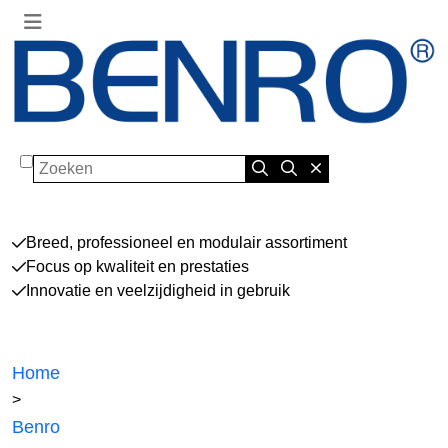
Zoeken
Breed, professioneel en modulair assortiment
Focus op kwaliteit en prestaties
Innovatie en veelzijdigheid in gebruik
Home
>
Benro