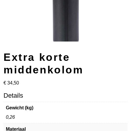
Extra korte
middenkolom
€
34,50
Details
Gewicht (kg)
0,26
Materiaal