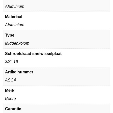
Aluminium
Materiaal
Aluminium
Type
Middenkolom
Schroefdraad snelwisselplaat
3/8''-16
Artikelnummer
ASC4
Merk
Benro
Garantie