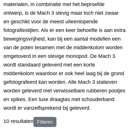
materialen, in combinatie met het beproefde
ontwerp, is de Mach 3 stevig maar toch niet zwaar
en geschikt voor de meest uiteenlopende
fotografiestijlen. Als er een keer behoefte is aan extra
bewegingsvrijheid, kan bij een aantal modellen een
van de poten tesamen met de middenkolom worden
omgetoverd in een stevige monopod. De Mach 3
wordt standaard geleverd met een korte
middenkolom waardoor er ook heel laag bij de grond
gefotografeerd kan worden. Alle Mach 3 statieven
worden geleverd met verwisselbare rubberen pootjes
en spikes. Een luxe draagtas met schouderband
wordt er vanzelfsprekend bij geleverd.
10 resultaten
Filteren