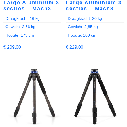
Large Aluminium 3
Large Aluminium 3
secties – Mach3
secties – Mach3
Draagkracht: 16 kg
Draagkracht: 20 kg
Gewicht: 2,36 kg
Gewicht: 2,85 kg
Hoogte: 179 cm
Hoogte: 180 cm
€
209,00
€
229,00