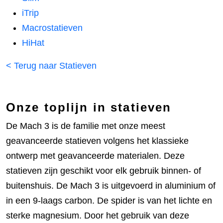
iTrip
Macrostatieven
HiHat
< Terug naar Statieven
Onze toplijn in statieven
De Mach 3 is de familie met onze meest
geavanceerde statieven volgens het klassieke
ontwerp met geavanceerde materialen. Deze
statieven zijn geschikt voor elk gebruik binnen- of
buitenshuis. De Mach 3 is uitgevoerd in aluminium of
in een 9-laags carbon. De spider is van het lichte en
sterke magnesium. Door het gebruik van deze