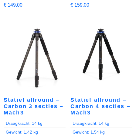
€
149,00
€
159,00
Statief allround –
Statief allround –
Carbon 3 secties –
Carbon 4 secties –
Mach3
Mach3
Draagkracht: 14 kg
Draagkracht: 14 kg
Gewicht: 1,42 kg
Gewicht: 1,54 kg