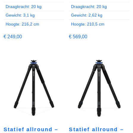
Draagkracht: 20 kg
Draagkracht: 20 kg
Gewicht: 3,1 kg
Gewicht: 2,62 kg
Hoogte: 216,2 cm
Hoogte: 210,5 cm
€
249,00
€
569,00
Statief allround –
Statief allround –