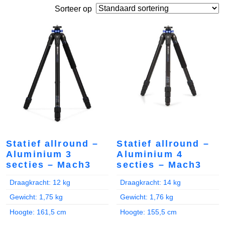
Sorteer op
Statief allround –
Statief allround –
Aluminium 3
Aluminium 4
secties – Mach3
secties – Mach3
Draagkracht: 12 kg
Draagkracht: 14 kg
Gewicht: 1,75 kg
Gewicht: 1,76 kg
Hoogte: 161,5 cm
Hoogte: 155,5 cm