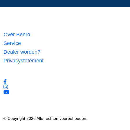
Links
Over Benro
Service
Dealer worden?
Privacystatement
Volg ons
© Copyright 2026 Alle rechten voorbehouden.