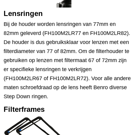
Lensringen
Bij de houder worden lensringen van 77mm en
82mm geleverd (FH100M2LR77 en FH100M2LR82).
De houder is dus gebruiksklaar voor lenzen met een
filterdiameter van 77 of 82mm. Om de filterhouder te
gebruiken op lenzen met filtermaat 67 of 72mm zijn
er specifieke lensringen te verkrijgen
(FH100M2LR67 of FH100M2LR72). Voor alle andere
maten schroefdraad op de lens heeft Benro diverse
Step Down ringen.
Filterframes