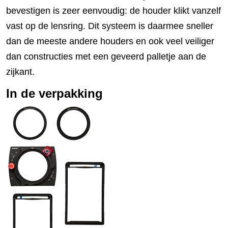
bevestigen is zeer eenvoudig: de houder klikt vanzelf
vast op de lensring. Dit systeem is daarmee sneller
dan de meeste andere houders en ook veel veiliger
dan constructies met een geveerd palletje aan de
zijkant.
In de verpakking