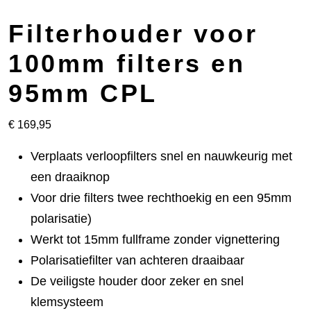
Filterhouder voor
100mm filters en
95mm CPL
€
169,95
Verplaats verloopfilters snel en nauwkeurig met
een draaiknop
Voor drie filters twee rechthoekig en een 95mm
polarisatie)
Werkt tot 15mm fullframe zonder vignettering
Polarisatiefilter van achteren draaibaar
De veiligste houder door zeker en snel
klemsysteem