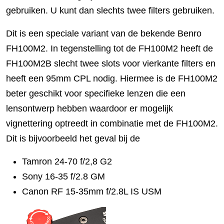
gebruiken. U kunt dan slechts twee filters gebruiken.
Dit is een speciale variant van de bekende Benro
FH100M2. In tegenstelling tot de FH100M2 heeft de
FH100M2B slecht twee slots voor vierkante filters en
heeft een 95mm CPL nodig. Hiermee is de FH100M2
beter geschikt voor specifieke lenzen die een
lensontwerp hebben waardoor er mogelijk
vignettering optreedt in combinatie met de FH100M2.
Dit is bijvoorbeeld het geval bij de
Tamron 24-70 f/2,8 G2
Sony 16-35 f/2.8 GM
Canon RF 15-35mm f/2.8L IS USM