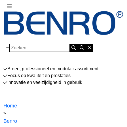
Zoeken
Breed, professioneel en modulair assortiment
Focus op kwaliteit en prestaties
Innovatie en veelzijdigheid in gebruik
Home
>
Benro