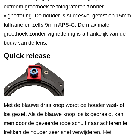
extreem groothoek te fotograferen zonder
vignettering. De houder is succesvol getest op 15mm
fulframe en zelfs 9mm APS-C. De maximale
groothoek zonder vignettering is afhankelijk van de
bouw van de lens.
Quick release
Met de blauwe draaiknop wordt de houder vast- of
los gezet. Als de blauwe knop los is gedraaid, kan
men door de geveerde rode schuif naar achteren te
trekken de houder zeer snel verwijderen. Het