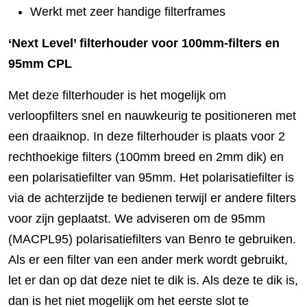
Werkt met zeer handige filterframes
‘Next Level’ filterhouder voor 100mm-filters en
95mm CPL
Met deze filterhouder is het mogelijk om
verloopfilters snel en nauwkeurig te positioneren met
een draaiknop. In deze filterhouder is plaats voor 2
rechthoekige filters (100mm breed en 2mm dik) en
een polarisatiefilter van 95mm. Het polarisatiefilter is
via de achterzijde te bedienen terwijl er andere filters
voor zijn geplaatst. We adviseren om de 95mm
(MACPL95) polarisatiefilters van Benro te gebruiken.
Als er een filter van een ander merk wordt gebruikt,
let er dan op dat deze niet te dik is. Als deze te dik is,
dan is het niet mogelijk om het eerste slot te