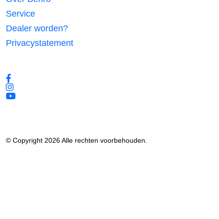
Service
Dealer worden?
Privacystatement
Volg ons
© Copyright 2026 Alle rechten voorbehouden.