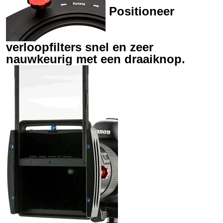
Positioneer
verloopfilters snel en zeer
nauwkeurig met een draaiknop.