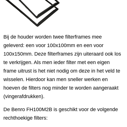
Bij de houder worden twee filterframes mee
geleverd: een voor 100x100mm en een voor
100x150mm. Deze filterframes zijn uiteraard ook los
te verkrijgen. Als men ieder filter met een eigen
frame uitrust is het niet nodig om deze in het veld te
wisselen. Hierdoor kan men sneller werken en
hoeven de filters nog minder te worden aangeraakt
(vingerafdrukken).
De Benro FH100M2B is geschikt voor de volgende
rechthoekige filters: