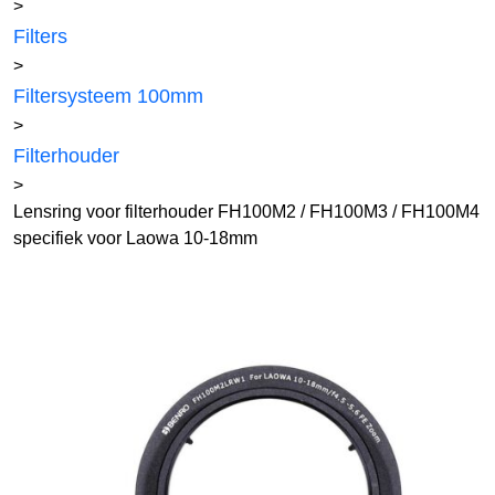
>
Filters
>
Filtersysteem 100mm
>
Filterhouder
>
Lensring voor filterhouder FH100M2 / FH100M3 / FH100M4
specifiek voor Laowa 10-18mm