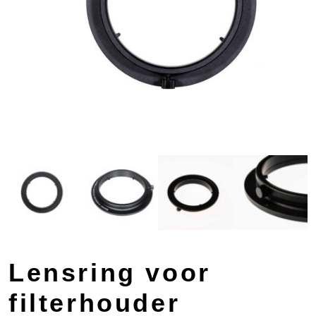
Lensring voor
filterhouder