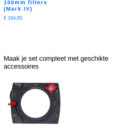
100mm filters
(Mark IV)
€
164,95
Maak je set compleet met geschikte
accessoires