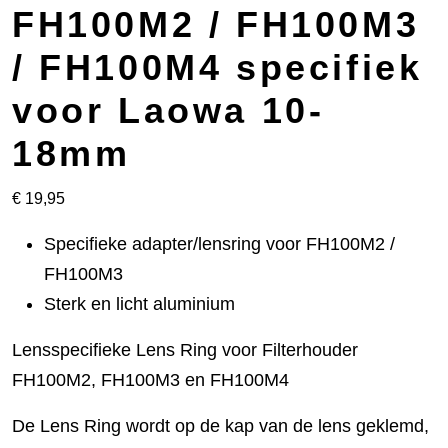
FH100M2 / FH100M3
/ FH100M4 specifiek
voor Laowa 10-
18mm
€
19,95
Specifieke adapter/lensring voor FH100M2 /
FH100M3
Sterk en licht aluminium
Lensspecifieke Lens Ring voor Filterhouder
FH100M2, FH100M3 en FH100M4
De Lens Ring wordt op de kap van de lens geklemd,