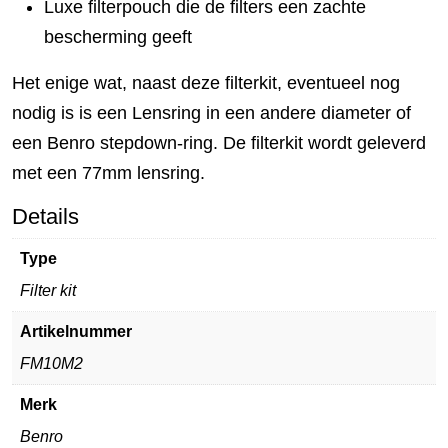
Luxe filterpouch die de filters een zachte
bescherming geeft
Het enige wat, naast deze filterkit, eventueel nog
nodig is is een Lensring in een andere diameter of
een Benro stepdown-ring. De filterkit wordt geleverd
met een 77mm lensring.
Details
Type
Filter kit
Artikelnummer
FM10M2
Merk
Benro