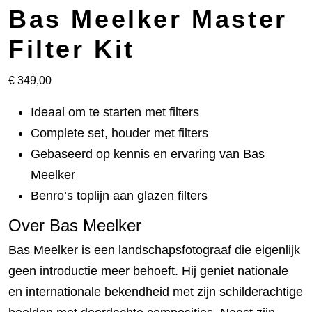
Bas Meelker Master
Filter Kit
€
349,00
Ideaal om te starten met filters
Complete set, houder met filters
Gebaseerd op kennis en ervaring van Bas
Meelker
Benro’s toplijn aan glazen filters
Over Bas Meelker
Bas Meelker is een landschapsfotograaf die eigenlijk
geen introductie meer behoeft. Hij geniet nationale
en internationale bekendheid met zijn schilderachtige