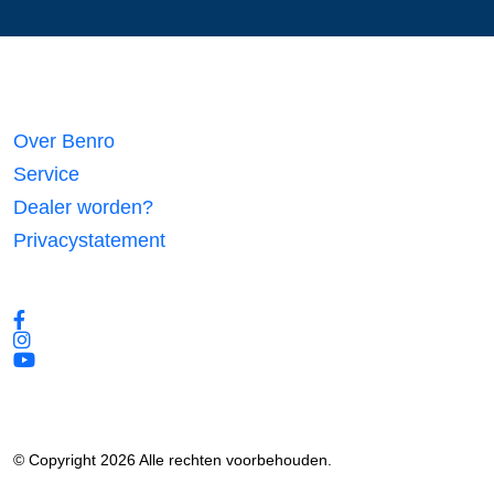
Links
Over Benro
Service
Dealer worden?
Privacystatement
Volg ons
© Copyright 2026 Alle rechten voorbehouden.