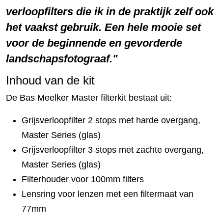
verloopfilters die ik in de praktijk zelf ook
het vaakst gebruik. Een hele mooie set
voor de beginnende en gevorderde
landschapsfotograaf.
Inhoud van de kit
De Bas Meelker Master filterkit bestaat uit:
Grijsverloopfilter 2 stops met harde overgang,
Master Series (glas)
Grijsverloopfilter 3 stops met zachte overgang,
Master Series (glas)
Filterhouder voor 100mm filters
Lensring voor lenzen met een filtermaat van
77mm