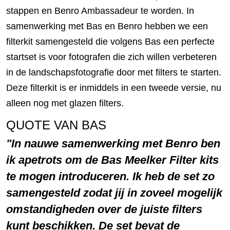
stappen en Benro Ambassadeur te worden. In
samenwerking met Bas en Benro hebben we een
filterkit samengesteld die volgens Bas een perfecte
startset is voor fotografen die zich willen verbeteren
in de landschapsfotografie door met filters te starten.
Deze filterkit is er inmiddels in een tweede versie, nu
alleen nog met glazen filters.
QUOTE VAN BAS
In nauwe samenwerking met Benro ben
ik apetrots om de Bas Meelker Filter kits
te mogen introduceren. Ik heb de set zo
samengesteld zodat jij in zoveel mogelijk
omstandigheden over de juiste filters
kunt beschikken. De set bevat de