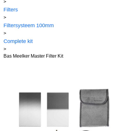
>
Filters
>
Filtersysteem 100mm
>
Complete kit
>
Bas Meelker Master Filter Kit