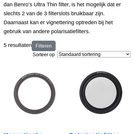
dan Benro’s Ultra Thin filter, is het mogelijk dat er
slechts 2 van de 3 filterslots bruikbaar zijn.
Daarnaast kan er vignettering optreden bij het
gebruik van andere polarisatiefilters.
5 resultaten
Filteren
Sorteer op