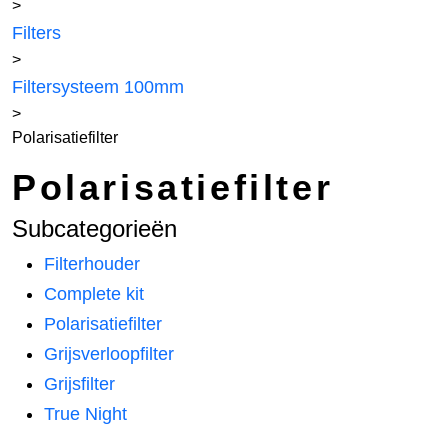
>
Filters
>
Filtersysteem 100mm
>
Polarisatiefilter
Polarisatiefilter
Subcategorieën
Filterhouder
Complete kit
Polarisatiefilter
Grijsverloopfilter
Grijsfilter
True Night