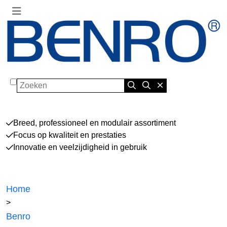
Zoeken
Breed, professioneel en modulair assortiment
Focus op kwaliteit en prestaties
Innovatie en veelzijdigheid in gebruik
Home
>
Benro