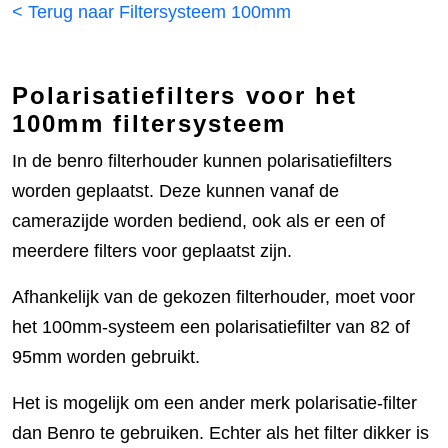
< Terug naar Filtersysteem 100mm
Polarisatiefilters voor het
100mm filtersysteem
In de benro filterhouder kunnen polarisatiefilters
worden geplaatst. Deze kunnen vanaf de
camerazijde worden bediend, ook als er een of
meerdere filters voor geplaatst zijn.
Afhankelijk van de gekozen filterhouder, moet voor
het 100mm-systeem een polarisatiefilter van 82 of
95mm worden gebruikt.
Het is mogelijk om een ander merk polarisatie-filter
dan Benro te gebruiken. Echter als het filter dikker is