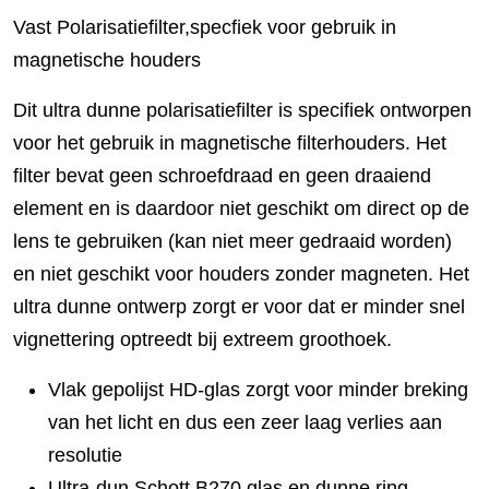
Vast Polarisatiefilter,specfiek voor gebruik in
magnetische houders
Dit ultra dunne polarisatiefilter is specifiek ontworpen
voor het gebruik in magnetische filterhouders. Het
filter bevat geen schroefdraad en geen draaiend
element en is daardoor niet geschikt om direct op de
lens te gebruiken (kan niet meer gedraaid worden)
en niet geschikt voor houders zonder magneten. Het
ultra dunne ontwerp zorgt er voor dat er minder snel
vignettering optreedt bij extreem groothoek.
Vlak gepolijst HD-glas zorgt voor minder breking
van het licht en dus een zeer laag verlies aan
resolutie
Ultra-dun Schott B270 glas en dunne ring