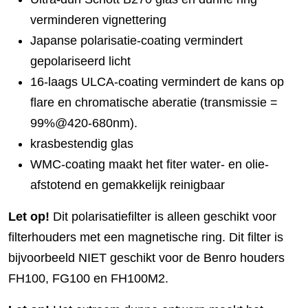
verminderen vignettering
Japanse polarisatie-coating vermindert
gepolariseerd licht
16-laags ULCA-coating vermindert de kans op
flare en chromatische aberatie (transmissie =
99%@420-680nm).
krasbestendig glas
WMC-coating maakt het fiter water- en olie-
afstotend en gemakkelijk reinigbaar
Let op!
Dit polarisatiefilter is alleen geschikt voor
filterhouders met een magnetische ring. Dit filter is
bijvoorbeeld NIET geschikt voor de Benro houders
FH100, FG100 en FH100M2.