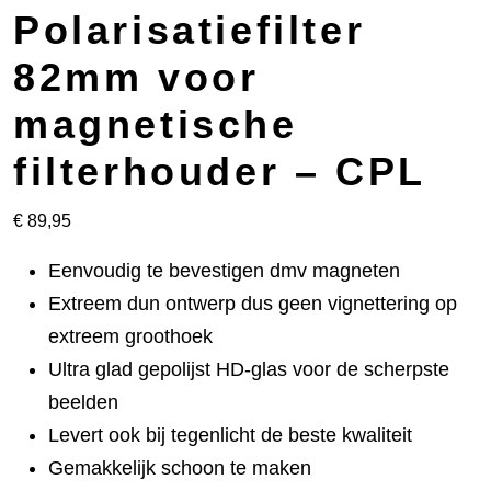
Polarisatiefilter
82mm voor
magnetische
filterhouder – CPL
€
89,95
Eenvoudig te bevestigen dmv magneten
Extreem dun ontwerp dus geen vignettering op
extreem groothoek
Ultra glad gepolijst HD-glas voor de scherpste
beelden
Levert ook bij tegenlicht de beste kwaliteit
Gemakkelijk schoon te maken