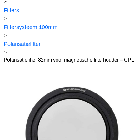
>
Filters
>
Filtersysteem 100mm
>
Polarisatiefilter
>
Polarisatiefilter 82mm voor magnetische filterhouder – CPL