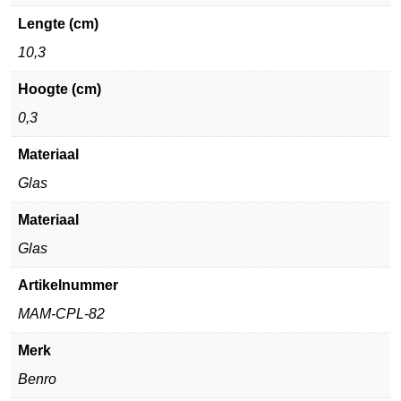
Lengte (cm)
10,3
Hoogte (cm)
0,3
Materiaal
Glas
Materiaal
Glas
Artikelnummer
MAM-CPL-82
Merk
Benro