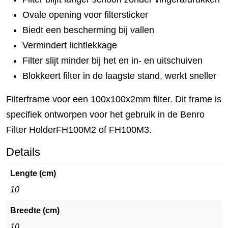
Ovale opening voor filtersticker
Biedt een bescherming bij vallen
Vermindert lichtlekkage
Filter slijt minder bij het en in- en uitschuiven
Blokkeert filter in de laagste stand, werkt sneller
Filterframe voor een 100x100x2mm filter. Dit frame is
specifiek ontworpen voor het gebruik in de Benro
Filter HolderFH100M2 of FH100M3.
Details
Lengte (cm)
10
Breedte (cm)
10