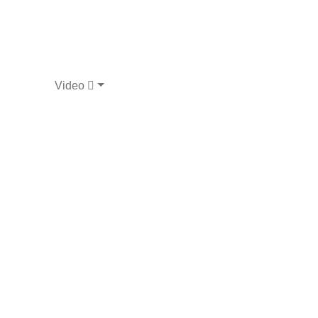
Video