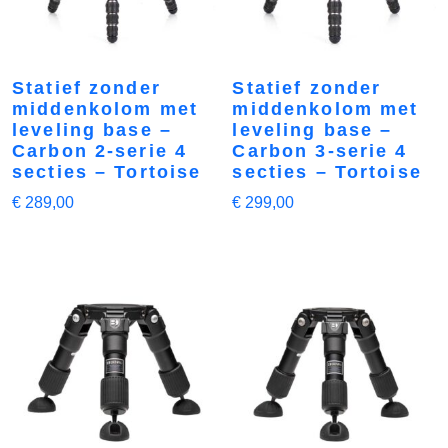
Statief zonder
Statief zonder
middenkolom met
middenkolom met
leveling base –
leveling base –
Carbon 2-serie 4
Carbon 3-serie 4
secties – Tortoise
secties – Tortoise
€
289,00
€
299,00