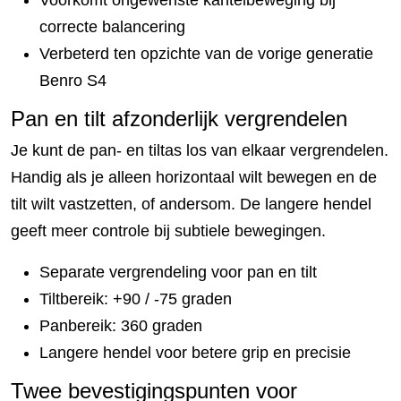
correcte balancering
Verbeterd ten opzichte van de vorige generatie
Benro S4
Pan en tilt afzonderlijk vergrendelen
Je kunt de pan- en tiltas los van elkaar vergrendelen.
Handig als je alleen horizontaal wilt bewegen en de
tilt wilt vastzetten, of andersom. De langere hendel
geeft meer controle bij subtiele bewegingen.
Separate vergrendeling voor pan en tilt
Tiltbereik: +90 / -75 graden
Panbereik: 360 graden
Langere hendel voor betere grip en precisie
Twee bevestigingspunten voor