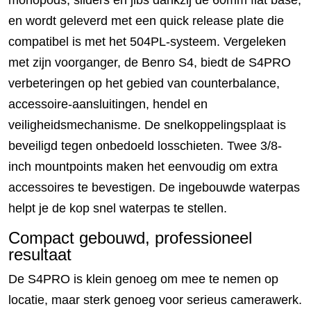
en wordt geleverd met een quick release plate die
compatibel is met het 504PL-systeem. Vergeleken
met zijn voorganger, de Benro S4, biedt de S4PRO
verbeteringen op het gebied van counterbalance,
accessoire-aansluitingen, hendel en
veiligheidsmechanisme. De snelkoppelingsplaat is
beveiligd tegen onbedoeld losschieten. Twee 3/8-
inch mountpoints maken het eenvoudig om extra
accessoires te bevestigen. De ingebouwde waterpas
helpt je de kop snel waterpas te stellen.
Compact gebouwd, professioneel
resultaat
De S4PRO is klein genoeg om mee te nemen op
locatie, maar sterk genoeg voor serieus camerawerk.