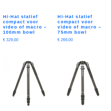
Hi-Hat statief
Hi-Hat statief
compact voor
compact voor
video of macro –
video of macro –
100mm bowl
75mm bowl
€
329,00
€
269,00