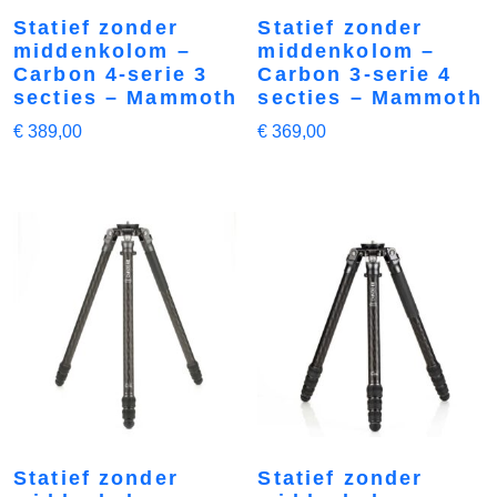
Statief zonder
Statief zonder
middenkolom –
middenkolom –
Carbon 4-serie 3
Carbon 3-serie 4
secties – Mammoth
secties – Mammoth
€
389,00
€
369,00
Statief zonder
Statief zonder