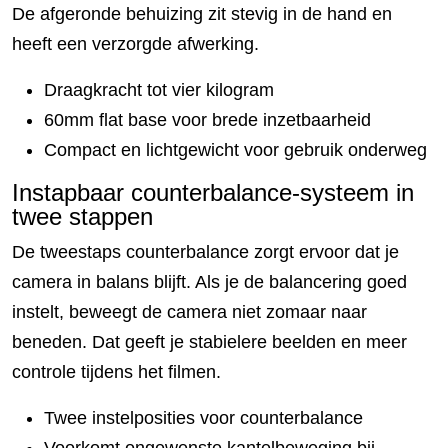
De afgeronde behuizing zit stevig in de hand en
heeft een verzorgde afwerking.
Draagkracht tot vier kilogram
60mm flat base voor brede inzetbaarheid
Compact en lichtgewicht voor gebruik onderweg
Instapbaar counterbalance-systeem in
twee stappen
De tweestaps counterbalance zorgt ervoor dat je
camera in balans blijft. Als je de balancering goed
instelt, beweegt de camera niet zomaar naar
beneden. Dat geeft je stabielere beelden en meer
controle tijdens het filmen.
Twee instelposities voor counterbalance
Voorkomt ongewenste kantelbeweging bij