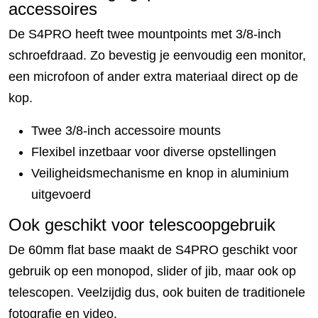
accessoires
De S4PRO heeft twee mountpoints met 3/8-inch
schroefdraad. Zo bevestig je eenvoudig een monitor,
een microfoon of ander extra materiaal direct op de
kop.
Twee 3/8-inch accessoire mounts
Flexibel inzetbaar voor diverse opstellingen
Veiligheidsmechanisme en knop in aluminium
uitgevoerd
Ook geschikt voor telescoopgebruik
De 60mm flat base maakt de S4PRO geschikt voor
gebruik op een monopod, slider of jib, maar ook op
telescopen. Veelzijdig dus, ook buiten de traditionele
fotografie en video.