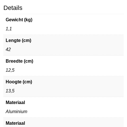
Details
Gewicht (kg)
1,1
Lengte (cm)
42
Breedte (cm)
12,5
Hoogte (cm)
13,5
Materiaal
Aluminium
Materiaal