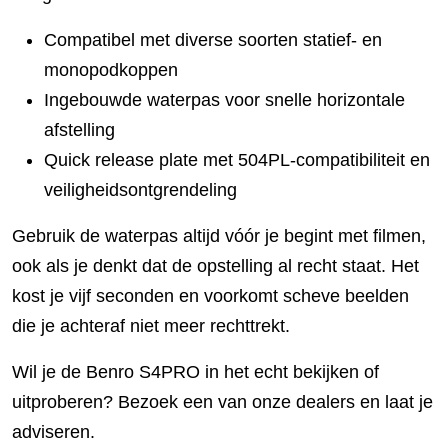
Compatibel met diverse soorten statief- en
monopodkoppen
Ingebouwde waterpas voor snelle horizontale
afstelling
Quick release plate met 504PL-compatibiliteit en
veiligheidsontgrendeling
Gebruik de waterpas altijd vóór je begint met filmen,
ook als je denkt dat de opstelling al recht staat. Het
kost je vijf seconden en voorkomt scheve beelden
die je achteraf niet meer rechttrekt.
Wil je de Benro S4PRO in het echt bekijken of
uitproberen? Bezoek een van onze dealers en laat je
adviseren.