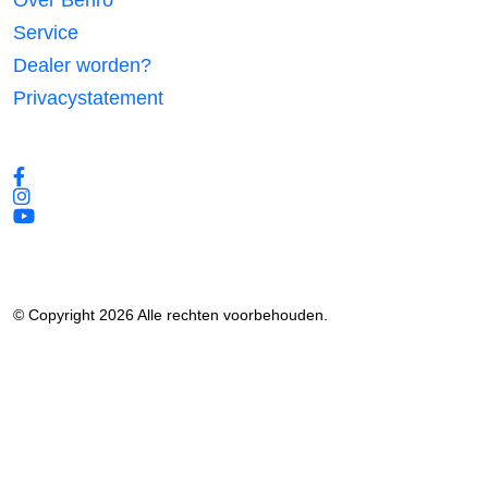
Over Benro
Service
Dealer worden?
Privacystatement
Volg ons
© Copyright 2026 Alle rechten voorbehouden.