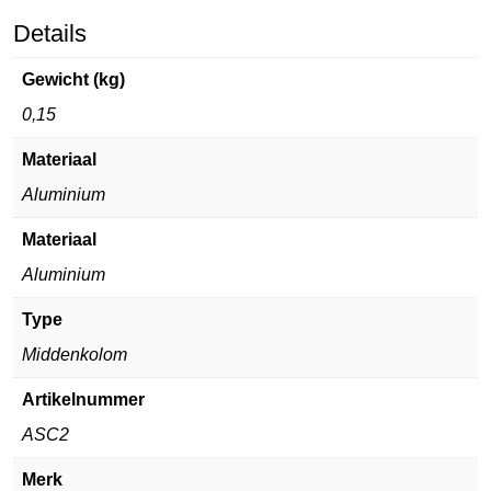
Details
Gewicht (kg)
0,15
Materiaal
Aluminium
Materiaal
Aluminium
Type
Middenkolom
Artikelnummer
ASC2
Merk