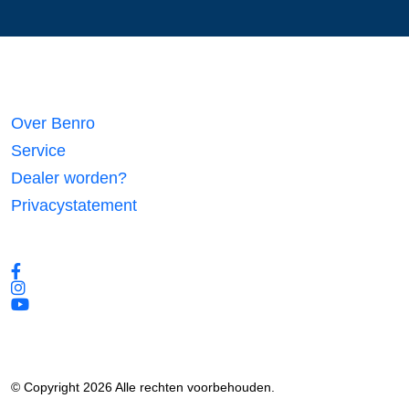
Links
Over Benro
Service
Dealer worden?
Privacystatement
Volg ons
© Copyright 2026 Alle rechten voorbehouden.