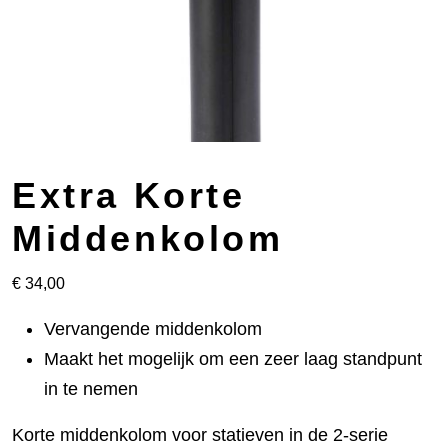
Extra Korte
Middenkolom
€
34,00
Vervangende middenkolom
Maakt het mogelijk om een zeer laag standpunt
in te nemen
Korte middenkolom voor statieven in de 2-serie