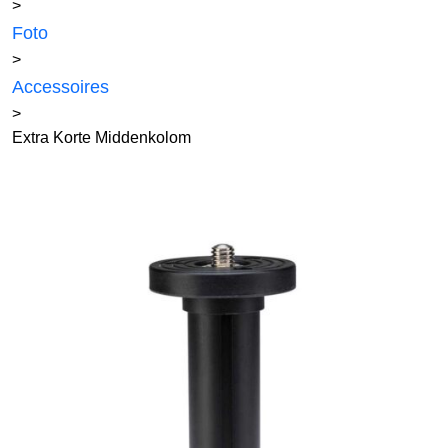
>
Foto
>
Accessoires
>
Extra Korte Middenkolom