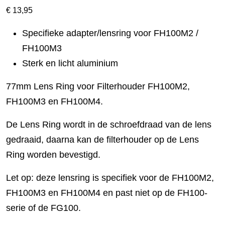
€
13,95
Specifieke adapter/lensring voor FH100M2 /
FH100M3
Sterk en licht aluminium
77mm Lens Ring voor Filterhouder FH100M2,
FH100M3 en FH100M4.
De Lens Ring wordt in de schroefdraad van de lens
gedraaid, daarna kan de filterhouder op de Lens
Ring worden bevestigd.
Let op: deze lensring is specifiek voor de FH100M2,
FH100M3 en FH100M4 en past niet op de FH100-
serie of de FG100.