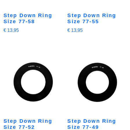
Step Down Ring
Step Down Ring
Size 77-58
Size 77-55
€
13,95
€
13,95
Step Down Ring
Step Down Ring
Size 77-52
Size 77-49