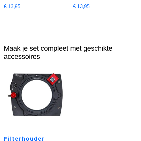
€
13,95
€
13,95
Maak je set compleet met geschikte
accessoires
Filterhouder