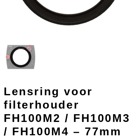
Lensring voor
filterhouder
FH100M2 / FH100M3
/ FH100M4 – 77mm