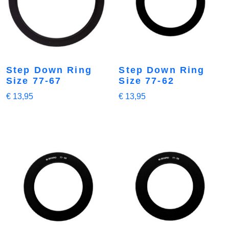
Step Down Ring
Step Down Ring
Size 77-67
Size 77-62
€
13,95
€
13,95