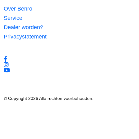
Over Benro
Service
Dealer worden?
Privacystatement
Volg ons
© Copyright 2026 Alle rechten voorbehouden.