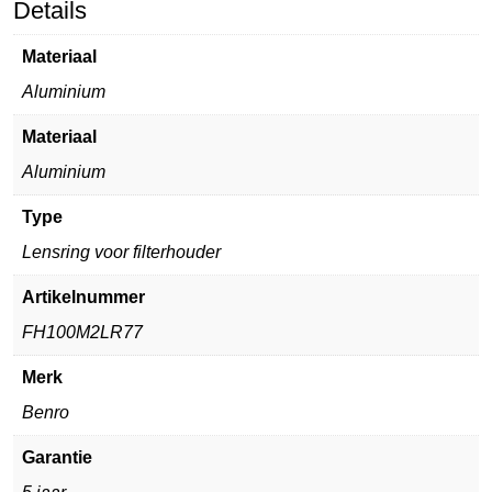
Details
Materiaal
Aluminium
Materiaal
Aluminium
Type
Lensring voor filterhouder
Artikelnummer
FH100M2LR77
Merk
Benro
Garantie