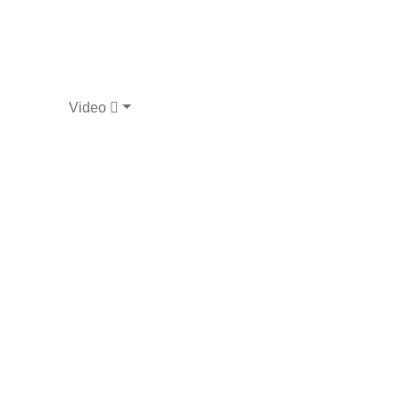
Video