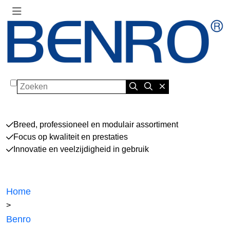
Zoeken
Breed, professioneel en modulair assortiment
Focus op kwaliteit en prestaties
Innovatie en veelzijdigheid in gebruik
Home
>
Benro