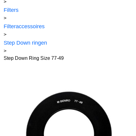
>
Filters
>
Filteraccessoires
>
Step Down ringen
>
Step Down Ring Size 77-49