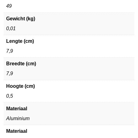
49
Gewicht (kg)
0,01
Lengte (cm)
7,9
Breedte (cm)
7,9
Hoogte (cm)
0,5
Materiaal
Aluminium
Materiaal