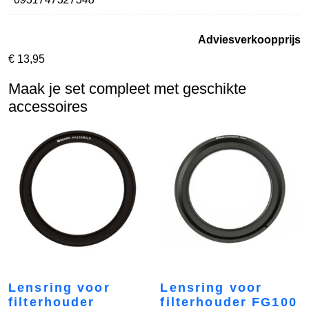
Adviesverkoopprijs
€
13,95
Maak je set compleet met geschikte
accessoires
Lensring voor
Lensring voor
filterhouder
filterhouder FG100