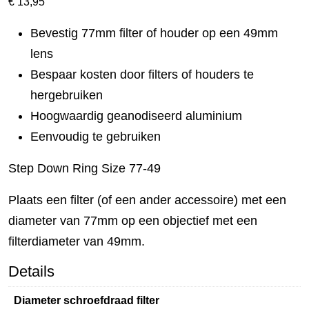
€
13,95
Bevestig 77mm filter of houder op een 49mm
lens
Bespaar kosten door filters of houders te
hergebruiken
Hoogwaardig geanodiseerd aluminium
Eenvoudig te gebruiken
Step Down Ring Size 77-49
Plaats een filter (of een ander accessoire) met een
diameter van 77mm op een objectief met een
filterdiameter van 49mm.
Details
Diameter schroefdraad filter