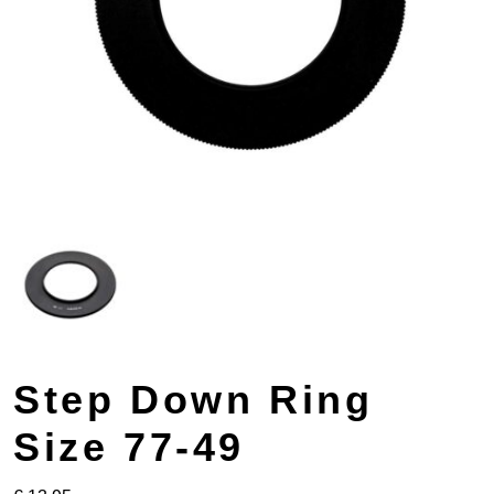
Step Down Ring
Size 77-49