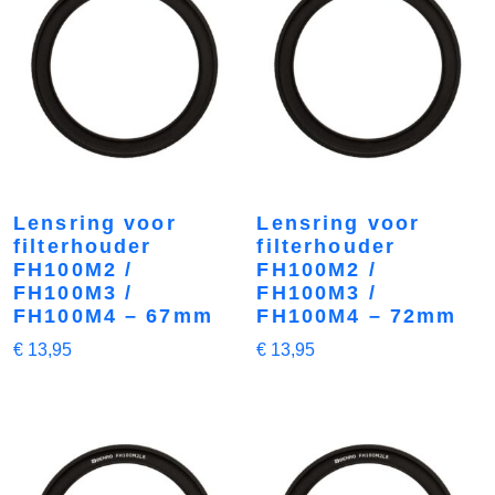
Lensring voor
Lensring voor
filterhouder
filterhouder
FH100M2 /
FH100M2 /
FH100M3 /
FH100M3 /
FH100M4 – 67mm
FH100M4 – 72mm
€
13,95
€
13,95