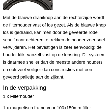
Met de blauwe draaiknop aan de rechterzijde wordt
de filterhouder vast of los gezet. Als de blauwe knop
los is gedraaid, kan men door de geveerde rode
schuif naar achteren te trekken de houder zeer snel
verwijderen. Het bevestigen is zeer eenvoudig: de
houder klikt vanzelf vast op de lensring. Dit systeem
is daarmee sneller dan de meeste andere houders
en ook veel veiliger dan constructies met een
geveerd palletje aan de zijkant.
In de verpakking
1 x Filterhouder
1 x magnetisch frame voor 100x150mm filter