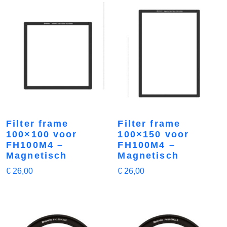
Filter frame
Filter frame
100×100 voor
100×150 voor
FH100M4 –
FH100M4 –
Magnetisch
Magnetisch
€
26,00
€
26,00