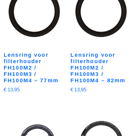
Lensring voor
Lensring voor
filterhouder
filterhouder
FH100M2 /
FH100M2 /
FH100M3 /
FH100M3 /
FH100M4 – 77mm
FH100M4 – 82mm
€
13,95
€
13,95