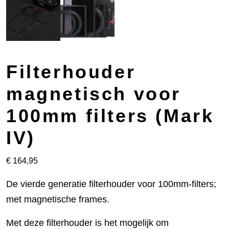
Filterhouder
magnetisch voor
100mm filters (Mark
IV)
€
164,95
De vierde generatie filterhouder voor 100mm-filters;
met magnetische frames.
Met deze filterhouder is het mogelijk om