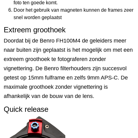
foto ten goede komt.
Door het gebruik van magneten kunnen de frames zeer
snel worden geplaatst
Extreem groothoek
Doordat bij de Benro FH100M4 de geleiders meer
naar buiten zijn geplaatst is het mogelijk om met een
extreem groothoek te fotograferen zonder
vignettering. De Benro filterhouders zijn succesvol
getest op 15mm fulframe en zelfs 9mm APS-C. De
maximale groothoek zonder vignettering is
afhankelijk van de bouw van de lens.
Quick release