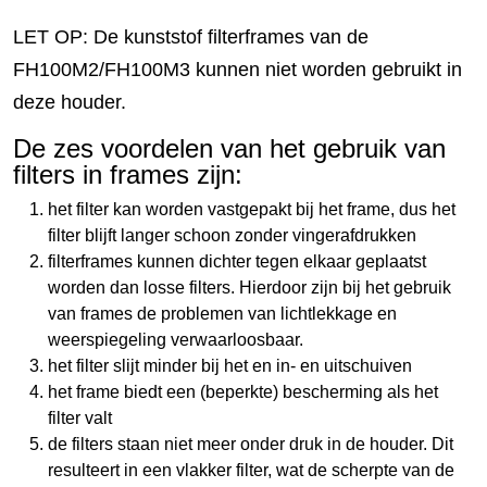
LET OP: De kunststof filterframes van de
FH100M2/FH100M3 kunnen niet worden gebruikt in
deze houder.
De zes voordelen van het gebruik van
filters in frames zijn:
het filter kan worden vastgepakt bij het frame, dus het
filter blijft langer schoon zonder vingerafdrukken
filterframes kunnen dichter tegen elkaar geplaatst
worden dan losse filters. Hierdoor zijn bij het gebruik
van frames de problemen van lichtlekkage en
weerspiegeling verwaarloosbaar.
het filter slijt minder bij het en in- en uitschuiven
het frame biedt een (beperkte) bescherming als het
filter valt
de filters staan niet meer onder druk in de houder. Dit
resulteert in een vlakker filter, wat de scherpte van de