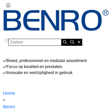
Zoeken
Breed, professioneel en modulair assortiment
Focus op kwaliteit en prestaties
Innovatie en veelzijdigheid in gebruik
Home
>
Benro