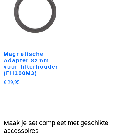
Magnetische
Adapter 82mm
voor filterhouder
(FH100M3)
€
29,95
Maak je set compleet met geschikte
accessoires