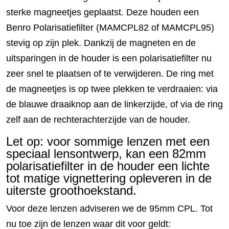
sterke magneetjes geplaatst. Deze houden een
Benro Polarisatiefilter (MAMCPL82 of MAMCPL95)
stevig op zijn plek. Dankzij de magneten en de
uitsparingen in de houder is een polarisatiefilter nu
zeer snel te plaatsen of te verwijderen. De ring met
de magneetjes is op twee plekken te verdraaien: via
de blauwe draaiknop aan de linkerzijde, of via de ring
zelf aan de rechterachterzijde van de houder.
Let op: voor sommige lenzen met een
speciaal lensontwerp, kan een 82mm
polarisatiefilter in de houder een lichte
tot matige vignettering opleveren in de
uiterste groothoekstand.
Voor deze lenzen adviseren we de 95mm CPL. Tot
nu toe zijn de lenzen waar dit voor geldt: