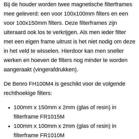
Bij de houder worden twee magnetische filterframes
mee geleverd: een voor 100x100mm filters en een
voor 100x150mm filters. Deze filterframes zijn
uiteraard ook los te verkrijgen. Als men ieder filter
met een eigen frame uitrust is het niet nodig om deze
in het veld te wisselen. Hierdoor kan men sneller
werken en hoeven de filters nog minder te worden
aangeraakt (vingerafdrukken).
De Benro FH100M4 is geschikt voor de volgende
rechthoekige filters:
100mm x 150mm x 2mm (glas of resin) in
filterframe FR1015M
100mm x 100mm x 2mm (glas of resin) in
filterframe FR1010M