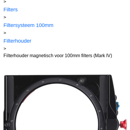
>
Filters
>
Filtersysteem 100mm
>
Filterhouder
>
Filterhouder magnetisch voor 100mm filters (Mark IV)