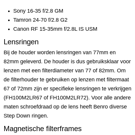
Sony 16-35 f/2.8 GM
Tamron 24-70 f/2.8 G2
Canon RF 15-35mm f/2.8L IS USM
Lensringen
Bij de houder worden lensringen van 77mm en
82mm geleverd. De houder is dus gebruiksklaar voor
lenzen met een filterdiameter van 77 of 82mm. Om
de filterhouder te gebruiken op lenzen met filtermaat
67 of 72mm zijn er specifieke lensringen te verkrijgen
(FH100M2LR67 of FH100M2LR72). Voor alle andere
maten schroefdraad op de lens heeft Benro diverse
Step Down ringen.
Magnetische filterframes