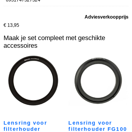
Adviesverkoopprijs
€
13,95
Maak je set compleet met geschikte
accessoires
Lensring voor
Lensring voor
filterhouder
filterhouder FG100