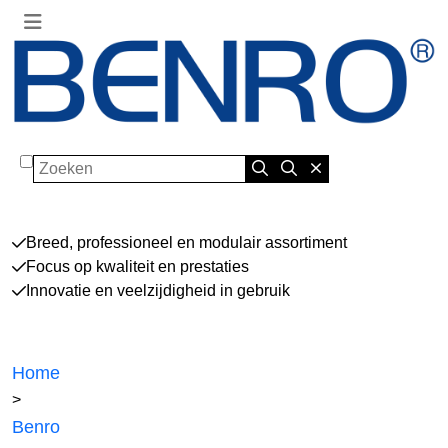
Zoeken
Breed, professioneel en modulair assortiment
Focus op kwaliteit en prestaties
Innovatie en veelzijdigheid in gebruik
Home
>
Benro