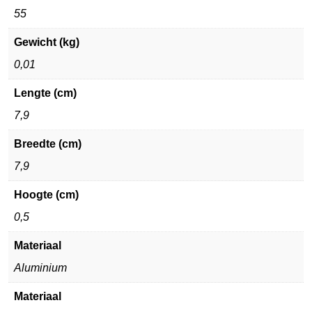
55
Gewicht (kg)
0,01
Lengte (cm)
7,9
Breedte (cm)
7,9
Hoogte (cm)
0,5
Materiaal
Aluminium
Materiaal