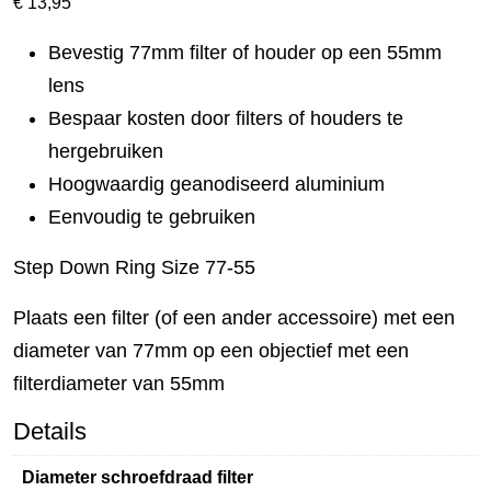
€
13,95
Bevestig 77mm filter of houder op een 55mm
lens
Bespaar kosten door filters of houders te
hergebruiken
Hoogwaardig geanodiseerd aluminium
Eenvoudig te gebruiken
Step Down Ring Size 77-55
Plaats een filter (of een ander accessoire) met een
diameter van 77mm op een objectief met een
filterdiameter van 55mm
Details
Diameter schroefdraad filter