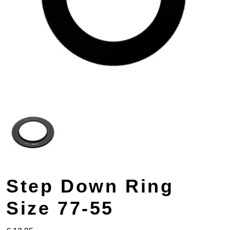
Step Down Ring
Size 77-55