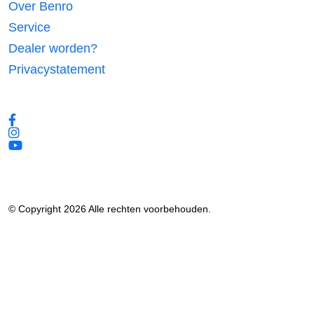
Over Benro
Service
Dealer worden?
Privacystatement
Volg ons
© Copyright 2026 Alle rechten voorbehouden.