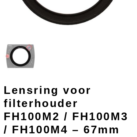
Lensring voor
filterhouder
FH100M2 / FH100M3
/ FH100M4 – 67mm