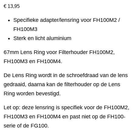
€
13,95
Specifieke adapter/lensring voor FH100M2 /
FH100M3
Sterk en licht aluminium
67mm Lens Ring voor Filterhouder FH100M2,
FH100M3 en FH100M4.
De Lens Ring wordt in de schroefdraad van de lens
gedraaid, daarna kan de filterhouder op de Lens
Ring worden bevestigd.
Let op: deze lensring is specifiek voor de FH100M2,
FH100M3 en FH100M4 en past niet op de FH100-
serie of de FG100.