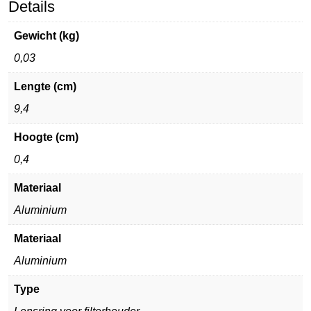
Details
Gewicht (kg)
0,03
Lengte (cm)
9,4
Hoogte (cm)
0,4
Materiaal
Aluminium
Materiaal
Aluminium
Type