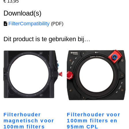
€
13,95
Download(s)
FilterCompatibility
(PDF)
Dit product is te gebruiken bij…
Filterhouder
Filterhouder voor
magnetisch voor
100mm filters en
100mm filters
95mm CPL