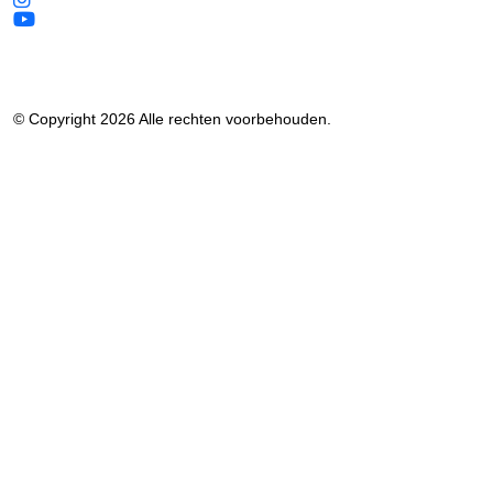
© Copyright 2026 Alle rechten voorbehouden.