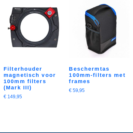
Filterhouder
Beschermtas
magnetisch voor
100mm-filters met
100mm filters
frames
(Mark III)
€
59,95
€
149,95