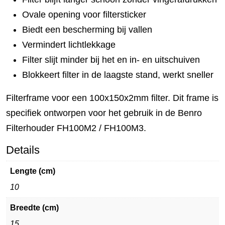
Ovale opening voor filtersticker
Biedt een bescherming bij vallen
Vermindert lichtlekkage
Filter slijt minder bij het en in- en uitschuiven
Blokkeert filter in de laagste stand, werkt sneller
Filterframe voor een 100x150x2mm filter. Dit frame is
specifiek ontworpen voor het gebruik in de Benro
Filterhouder FH100M2 / FH100M3.
Details
Lengte (cm)
10
Breedte (cm)
15