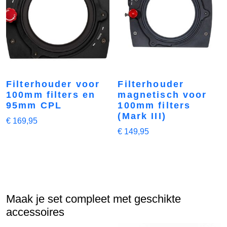
Filterhouder voor
Filterhouder
100mm filters en
magnetisch voor
95mm CPL
100mm filters
(Mark III)
€
169,95
€
149,95
Maak je set compleet met geschikte
accessoires