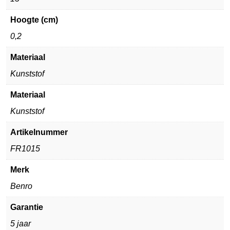
Hoogte (cm)
0,2
Materiaal
Kunststof
Materiaal
Kunststof
Artikelnummer
FR1015
Merk
Benro
Garantie
5 jaar