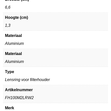
6,6
Hoogte (cm)
1,3
Materiaal
Aluminium
Materiaal
Aluminium
Type
Lensring voor filterhouder
Artikelnummer
FH100M2LRW2
Merk