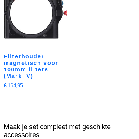
Filterhouder
magnetisch voor
100mm filters
(Mark IV)
€
164,95
Maak je set compleet met geschikte
accessoires