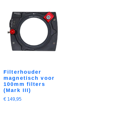
Filterhouder
magnetisch voor
100mm filters
(Mark III)
€
149,95