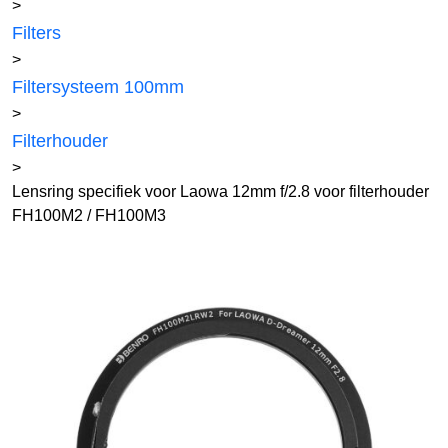
>
Filters
>
Filtersysteem 100mm
>
Filterhouder
>
Lensring specifiek voor Laowa 12mm f/2.8 voor filterhouder
FH100M2 / FH100M3