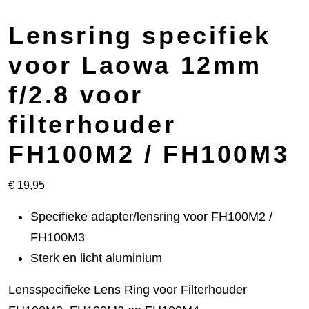
Lensring specifiek
voor Laowa 12mm
f/2.8 voor
filterhouder
FH100M2 / FH100M3
€
19,95
Specifieke adapter/lensring voor FH100M2 /
FH100M3
Sterk en licht aluminium
Lensspecifieke Lens Ring voor Filterhouder