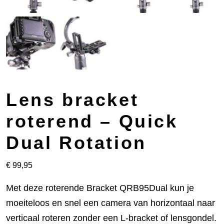
Lens bracket
roterend – Quick
Dual Rotation
€
99,95
Met deze roterende Bracket QRB95Dual kun je
moeiteloos en snel een camera van horizontaal naar
verticaal roteren zonder een L-bracket of lensgondel.