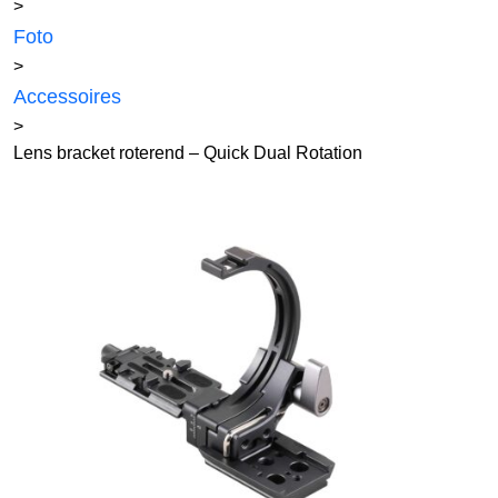
>
Foto
>
Accessoires
>
Lens bracket roterend – Quick Dual Rotation