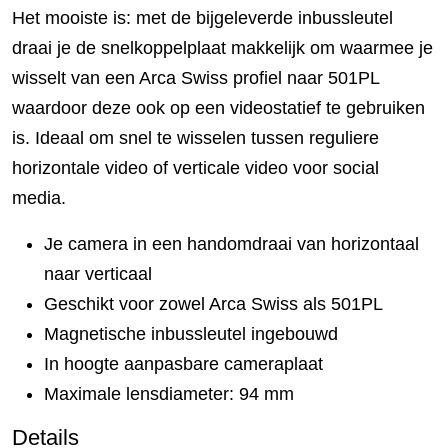
Het mooiste is: met de bijgeleverde inbussleutel
draai je de snelkoppelplaat makkelijk om waarmee je
wisselt van een Arca Swiss profiel naar 501PL
waardoor deze ook op een videostatief te gebruiken
is. Ideaal om snel te wisselen tussen reguliere
horizontale video of verticale video voor social
media.
Je camera in een handomdraai van horizontaal
naar verticaal
Geschikt voor zowel Arca Swiss als 501PL
Magnetische inbussleutel ingebouwd
In hoogte aanpasbare cameraplaat
Maximale lensdiameter: 94 mm
Details