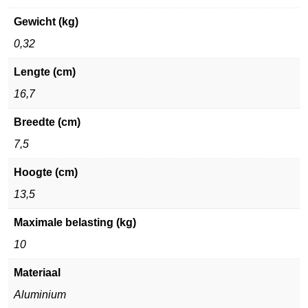
Gewicht (kg)
0,32
Lengte (cm)
16,7
Breedte (cm)
7,5
Hoogte (cm)
13,5
Maximale belasting (kg)
10
Materiaal
Aluminium