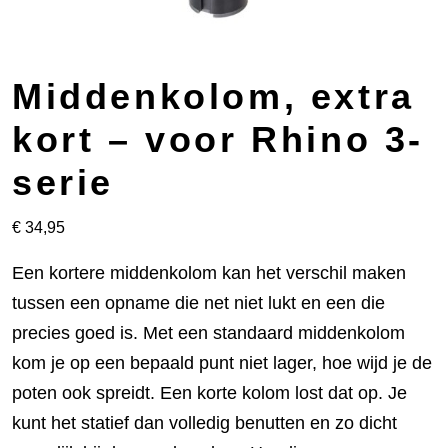
Middenkolom, extra
kort – voor Rhino 3-
serie
€
34,95
Een kortere middenkolom kan het verschil maken
tussen een opname die net niet lukt en een die
precies goed is. Met een standaard middenkolom
kom je op een bepaald punt niet lager, hoe wijd je de
poten ook spreidt. Een korte kolom lost dat op. Je
kunt het statief dan volledig benutten en zo dicht