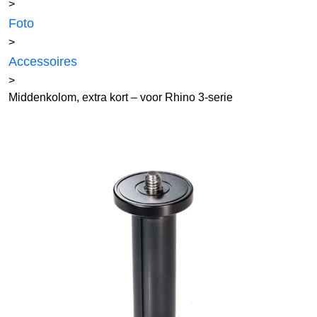
>
Foto
>
Accessoires
>
Middenkolom, extra kort – voor Rhino 3-serie