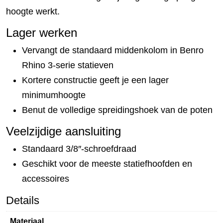
hoogte werkt.
Lager werken
Vervangt de standaard middenkolom in Benro
Rhino 3-serie statieven
Kortere constructie geeft je een lager
minimumhoogte
Benut de volledige spreidingshoek van de poten
Veelzijdige aansluiting
Standaard 3/8″-schroefdraad
Geschikt voor de meeste statiefhoofden en
accessoires
Details
Materiaal