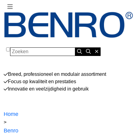
Zoeken
Breed, professioneel en modulair assortiment
Focus op kwaliteit en prestaties
Innovatie en veelzijdigheid in gebruik
Home
>
Benro