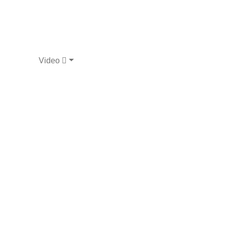
Video