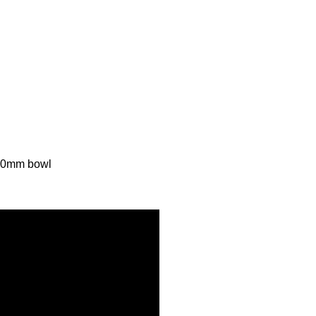
100mm bowl