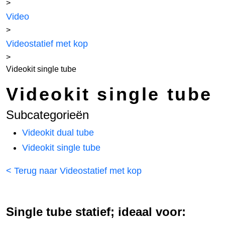
>
Video
>
Videostatief met kop
>
Videokit single tube
Videokit single tube
Subcategorieën
Videokit dual tube
Videokit single tube
< Terug naar Videostatief met kop
Single tube statief; ideaal voor: