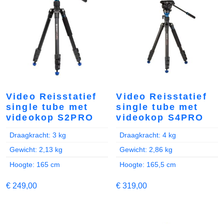
Video Reisstatief
Video Reisstatief
single tube met
single tube met
videokop S2PRO
videokop S4PRO
Draagkracht: 3 kg
Draagkracht: 4 kg
Gewicht: 2,13 kg
Gewicht: 2,86 kg
Hoogte: 165 cm
Hoogte: 165,5 cm
€
249,00
€
319,00