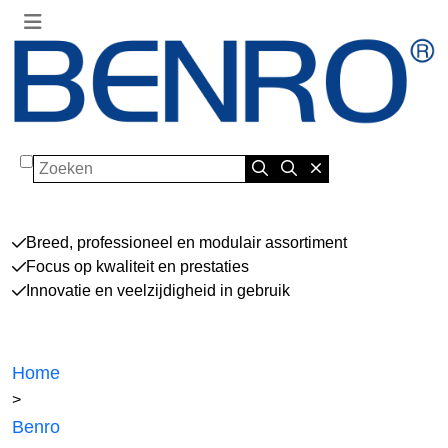
Zoeken
Breed, professioneel en modulair assortiment
Focus op kwaliteit en prestaties
Innovatie en veelzijdigheid in gebruik
Home
>
Benro