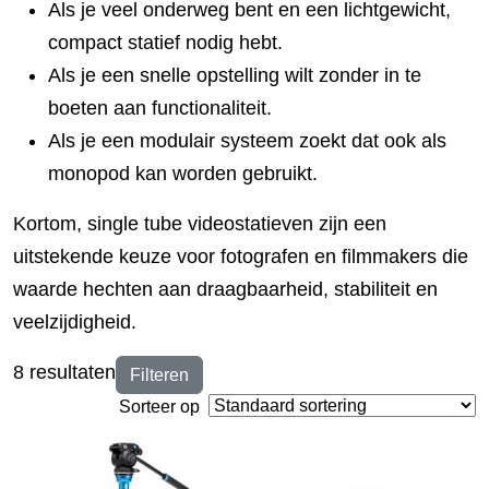
Als je veel onderweg bent en een lichtgewicht,
compact statief nodig hebt.
Als je een snelle opstelling wilt zonder in te
boeten aan functionaliteit.
Als je een modulair systeem zoekt dat ook als
monopod kan worden gebruikt.
Kortom, single tube videostatieven zijn een
uitstekende keuze voor fotografen en filmmakers die
waarde hechten aan draagbaarheid, stabiliteit en
veelzijdigheid.
8 resultaten
Filteren
Sorteer op