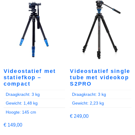
Videostatief met
Videostatief single
statiefkop –
tube met videokop
compact
S2PRO
Draagkracht: 3 kg
Draagkracht: 3 kg
Gewicht: 1,48 kg
Gewicht: 2,23 kg
Hoogte: 145 cm
€
249,00
€
149,00