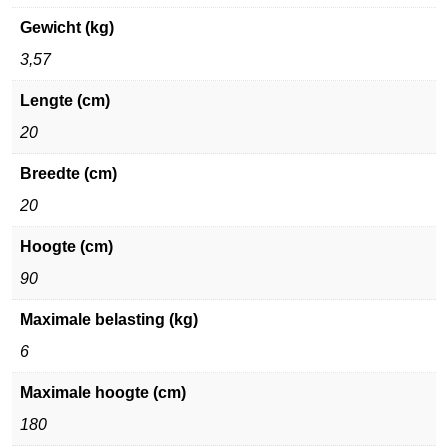
Gewicht (kg)
3,57
Lengte (cm)
20
Breedte (cm)
20
Hoogte (cm)
90
Maximale belasting (kg)
6
Maximale hoogte (cm)
180