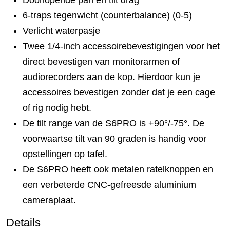
6-traps tegenwicht (counterbalance) (0-5)
Verlicht waterpasje
Twee 1/4-inch accessoirebevestigingen voor het
direct bevestigen van monitorarmen of
audiorecorders aan de kop. Hierdoor kun je
accessoires bevestigen zonder dat je een cage
of rig nodig hebt.
De tilt range van de S6PRO is +90°/-75°. De
voorwaartse tilt van 90 graden is handig voor
opstellingen op tafel.
De S6PRO heeft ook metalen ratelknoppen en
een verbeterde CNC-gefreesde aluminium
cameraplaat.
Details