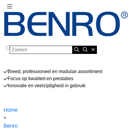
Zoeken
Breed, professioneel en modulair assortiment
Focus op kwaliteit en prestaties
Innovatie en veelzijdigheid in gebruik
Home
>
Benro