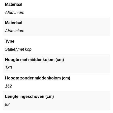
Materiaal
Aluminium
Materiaal
Aluminium
Type
Statief met kop
Hoogte met middenkolom (cm)
180
Hoogte zonder middenkolom (cm)
162
Lengte ingeschoven (cm)
82