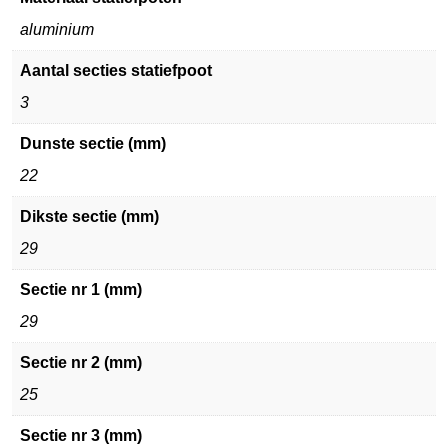
aluminium
Aantal secties statiefpoot
3
Dunste sectie (mm)
22
Dikste sectie (mm)
29
Sectie nr 1 (mm)
29
Sectie nr 2 (mm)
25
Sectie nr 3 (mm)