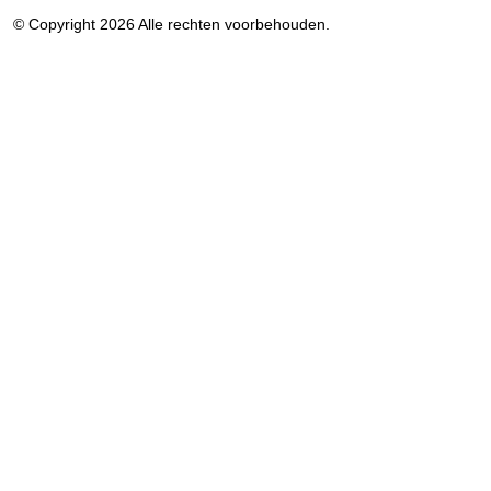
© Copyright 2026 Alle rechten voorbehouden.