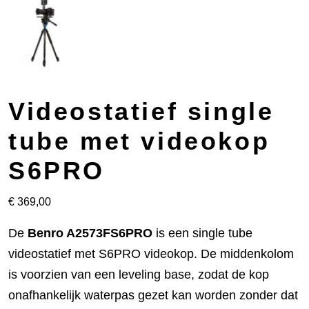
Videostatief single
tube met videokop
S6PRO
€
369,00
De
Benro A2573FS6PRO
is een single tube
videostatief met S6PRO videokop. De middenkolom
is voorzien van een leveling base, zodat de kop
onafhankelijk waterpas gezet kan worden zonder dat