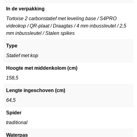
In de verpakking
Tortoise 2 carbonstatief met leveling base / S4PRO
videokop / QR-plaat / Draagtas / 4 mm inbussleutel / 2,5
mm inbussleutel / Stalen spikes
Type
Statief met kop
Hoogte met middenkolom (cm)
158,5
Lengte ingeschoven (cm)
64,5
Spider
traditional
Waterpas