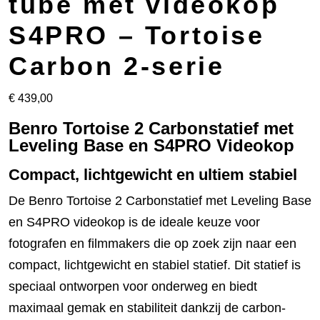
tube met videokop
S4PRO – Tortoise
Carbon 2-serie
€
439,00
Benro Tortoise 2 Carbonstatief met
Leveling Base en S4PRO Videokop
Compact, lichtgewicht en ultiem stabiel
De Benro Tortoise 2 Carbonstatief met Leveling Base
en S4PRO videokop is de ideale keuze voor
fotografen en filmmakers die op zoek zijn naar een
compact, lichtgewicht en stabiel statief. Dit statief is
speciaal ontworpen voor onderweg en biedt
maximaal gemak en stabiliteit dankzij de carbon-