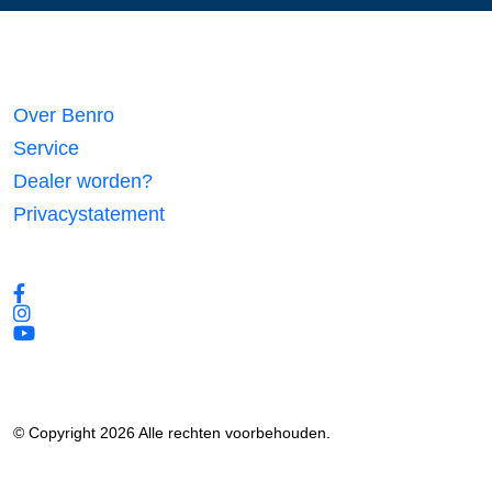
Links
Over Benro
Service
Dealer worden?
Privacystatement
Volg ons
© Copyright 2026 Alle rechten voorbehouden.