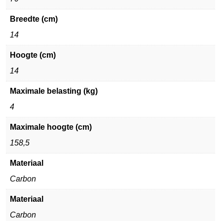
Breedte (cm)
14
Hoogte (cm)
14
Maximale belasting (kg)
4
Maximale hoogte (cm)
158,5
Materiaal
Carbon
Materiaal
Carbon