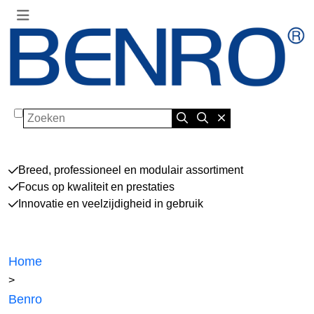
Zoeken
Breed, professioneel en modulair assortiment
Focus op kwaliteit en prestaties
Innovatie en veelzijdigheid in gebruik
Home
>
Benro