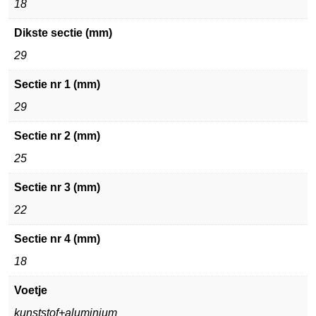
18
Dikste sectie (mm)
29
Sectie nr 1 (mm)
29
Sectie nr 2 (mm)
25
Sectie nr 3 (mm)
22
Sectie nr 4 (mm)
18
Voetje
kunststof+aluminium