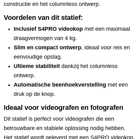
constructie en het columnless ontwerp.
Voordelen van dit statief:
Inclusief S4PRO videokop
met een maximaal
draagvermogen van 4 kg.
Slim en compact ontwerp
, ideaal voor reis en
eenvoudige opslag.
Ultieme stabiliteit
dankzij het columnless
ontwerp.
Automatische beenhoekverstelling
met een
druk op de knop.
Ideaal voor videografen en fotografen
Dit statief is perfect voor videografen die een
betrouwbare en stabiele oplossing nodig hebben.
Het statief wordt geleverd met een S4PRO videokop,