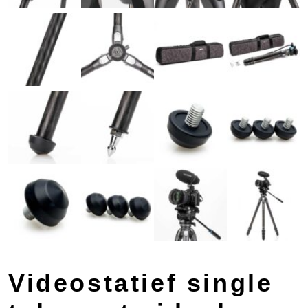
Videostatief single