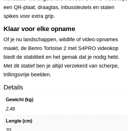
een QR-plaat, draagtas, inbussleutels en stalen
spikes voor extra grip.
Klaar voor elke opname
Of je nu landschappen, wildlife of video-opnames
maakt, de Benro Tortoise 2 met S4PRO videokop
biedt de stabiliteit en het gemak dat je nodig hebt.
Met dit statief ben je altijd verzekerd van scherpe,
trillingsvrije beelden.
Details
Gewicht (kg)
2,48
Lengte (cm)
70