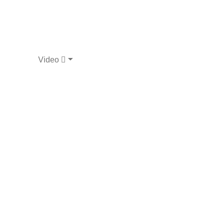
Video